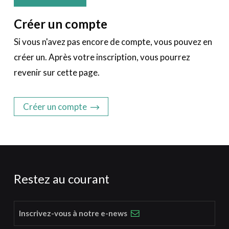
Créer un compte
Si vous n'avez pas encore de compte, vous pouvez en
créer un. Après votre inscription, vous pourrez
revenir sur cette page.
Créer un compte
Restez au courant
Inscrivez-vous à notre e-news