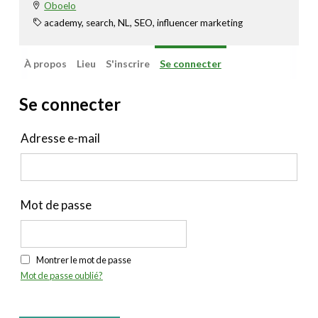
Oboelo
academy, search, NL, SEO, influencer marketing
À propos
Lieu
S'inscrire
Se connecter
Se connecter
Adresse e-mail
Mot de passe
Montrer le mot de passe
Mot de passe oublié?