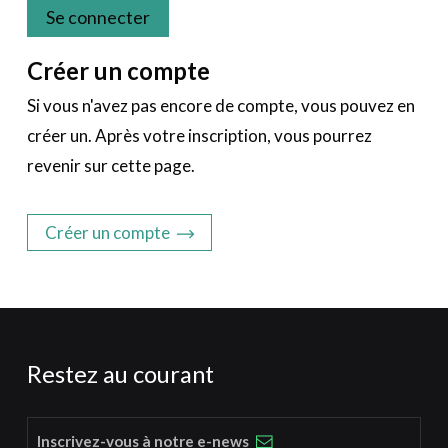
Se connecter
Créer un compte
Si vous n'avez pas encore de compte, vous pouvez en
créer un. Après votre inscription, vous pourrez
revenir sur cette page.
Créer un compte
Restez au courant
Inscrivez-vous à notre e-news