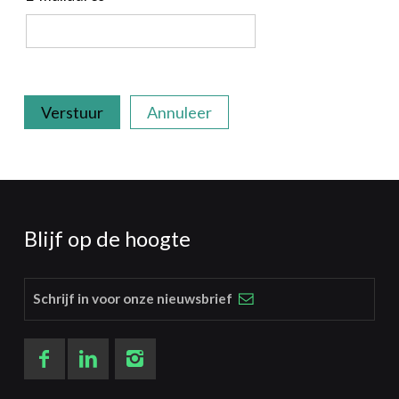
Verstuur
Annuleer
Blijf op de hoogte
Schrijf in voor onze nieuwsbrief