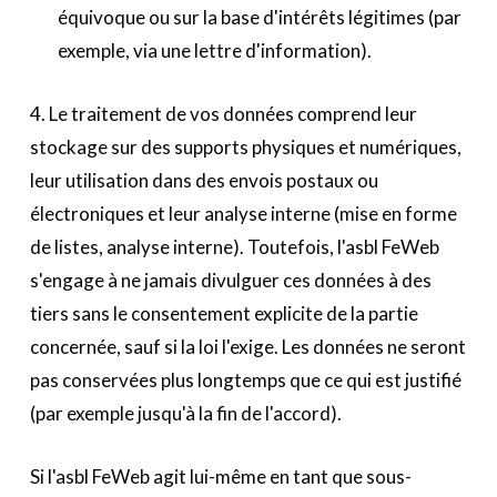
équivoque ou sur la base d'intérêts légitimes (par
exemple, via une lettre d'information).
4. Le traitement de vos données comprend leur
stockage sur des supports physiques et numériques,
leur utilisation dans des envois postaux ou
électroniques et leur analyse interne (mise en forme
de listes, analyse interne). Toutefois, l'asbl FeWeb
s'engage à ne jamais divulguer ces données à des
tiers sans le consentement explicite de la partie
concernée, sauf si la loi l'exige. Les données ne seront
pas conservées plus longtemps que ce qui est justifié
(par exemple jusqu'à la fin de l'accord).
Si l'asbl FeWeb agit lui-même en tant que sous-