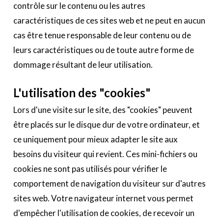
contrôle sur le contenu ou les autres
caractéristiques de ces sites web et ne peut en aucun
cas être tenue responsable de leur contenu ou de
leurs caractéristiques ou de toute autre forme de
dommage résultant de leur utilisation.
L'utilisation des "cookies"
Lors d'une visite sur le site, des "cookies" peuvent
être placés sur le disque dur de votre ordinateur, et
ce uniquement pour mieux adapter le site aux
besoins du visiteur qui revient. Ces mini-fichiers ou
cookies ne sont pas utilisés pour vérifier le
comportement de navigation du visiteur sur d'autres
sites web. Votre navigateur internet vous permet
d'empêcher l'utilisation de cookies, de recevoir un