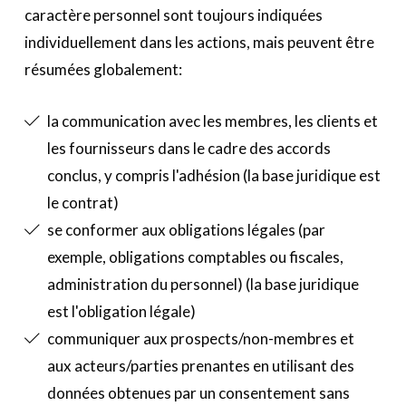
caractère personnel sont toujours indiquées
individuellement dans les actions, mais peuvent être
résumées globalement:
la communication avec les membres, les clients et
les fournisseurs dans le cadre des accords
conclus, y compris l'adhésion (la base juridique est
le contrat)
se conformer aux obligations légales (par
exemple, obligations comptables ou fiscales,
administration du personnel) (la base juridique
est l'obligation légale)
communiquer aux prospects/non-membres et
aux acteurs/parties prenantes en utilisant des
données obtenues par un consentement sans