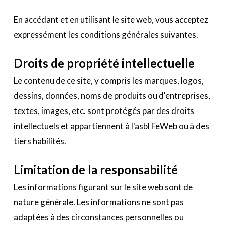
En accédant et en utilisant le site web, vous acceptez
expressément les conditions générales suivantes.
Droits de propriété intellectuelle
Le contenu de ce site, y compris les marques, logos,
dessins, données, noms de produits ou d'entreprises,
textes, images, etc. sont protégés par des droits
intellectuels et appartiennent à l'asbl FeWeb ou à des
tiers habilités.
Limitation de la responsabilité
Les informations figurant sur le site web sont de
nature générale. Les informations ne sont pas
adaptées à des circonstances personnelles ou