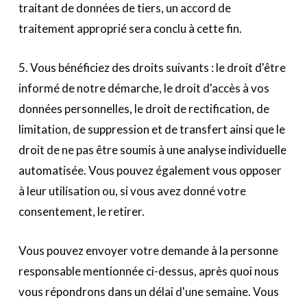
traitant de données de tiers, un accord de
traitement approprié sera conclu à cette fin.
5. Vous bénéficiez des droits suivants : le droit d'être
informé de notre démarche, le droit d'accès à vos
données personnelles, le droit de rectification, de
limitation, de suppression et de transfert ainsi que le
droit de ne pas être soumis à une analyse individuelle
automatisée. Vous pouvez également vous opposer
à leur utilisation ou, si vous avez donné votre
consentement, le retirer.
Vous pouvez envoyer votre demande à la personne
responsable mentionnée ci-dessus, après quoi nous
vous répondrons dans un délai d'une semaine. Vous