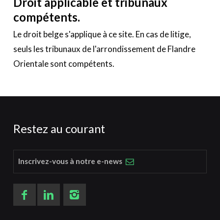
Droit applicable et tribunaux
compétents.
Le droit belge s'applique à ce site. En cas de litige,
seuls les tribunaux de l'arrondissement de Flandre
Orientale sont compétents.
Restez au courant
Inscrivez-vous à notre e-news