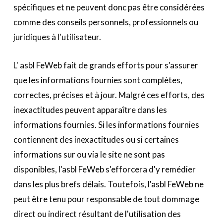
spécifiques et ne peuvent donc pas être considérées
comme des conseils personnels, professionnels ou
juridiques à l'utilisateur.
L' asbl FeWeb fait de grands efforts pour s'assurer
que les informations fournies sont complètes,
correctes, précises et à jour. Malgré ces efforts, des
inexactitudes peuvent apparaître dans les
informations fournies. Si les informations fournies
contiennent des inexactitudes ou si certaines
informations sur ou via le site ne sont pas
disponibles, l'asbl FeWeb s'efforcera d'y remédier
dans les plus brefs délais. Toutefois, l'asbl FeWeb ne
peut être tenu pour responsable de tout dommage
direct ou indirect résultant de l'utilisation des