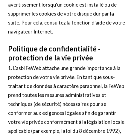
avertissement lorsqu'un cookie est installé ou de
supprimer les cookies de votre disque dur par la
suite. Pour cela, consultez la fonction d'aide de votre
navigateur Internet.
Politique de confidentialité -
protection de la vie privée
1. L'asbl FeWeb attache une grande importance à la
protection de votre vie privée. En tant que sous-
traitant de données à caractère personnel, la FeWeb
prend toutes les mesures administratives et
techniques (de sécurité) nécessaires pour se
conformer aux exigences légales afin de garantir
votre vie privée conformément à la législation locale
applicable (par exemple, la loi du 8 décembre 1992),