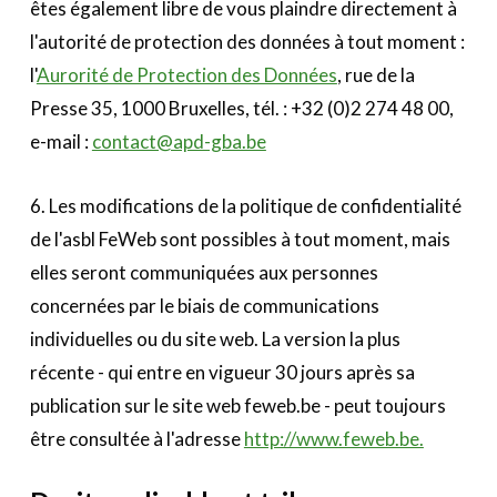
êtes également libre de vous plaindre directement à
l'autorité de protection des données à tout moment :
l'
Aurorité de Protection des Données
, rue de la
Presse 35, 1000 Bruxelles, tél. : +32 (0)2 274 48 00,
e-mail :
contact@apd-gba.be
6. Les modifications de la politique de confidentialité
de l'asbl FeWeb sont possibles à tout moment, mais
elles seront communiquées aux personnes
concernées par le biais de communications
individuelles ou du site web. La version la plus
récente - qui entre en vigueur 30 jours après sa
publication sur le site web feweb.be - peut toujours
être consultée à l'adresse
http://www.feweb.be.