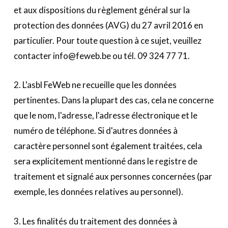
et aux dispositions du règlement général sur la
protection des données (AVG) du 27 avril 2016 en
particulier. Pour toute question à ce sujet, veuillez
contacter info@feweb.be ou tél. 09 324 77 71.
2. L'asbl FeWeb ne recueille que les données
pertinentes. Dans la plupart des cas, cela ne concerne
que le nom, l'adresse, l'adresse électronique et le
numéro de téléphone. Si d'autres données à
caractère personnel sont également traitées, cela
sera explicitement mentionné dans le registre de
traitement et signalé aux personnes concernées (par
exemple, les données relatives au personnel).
3. Les finalités du traitement des données à