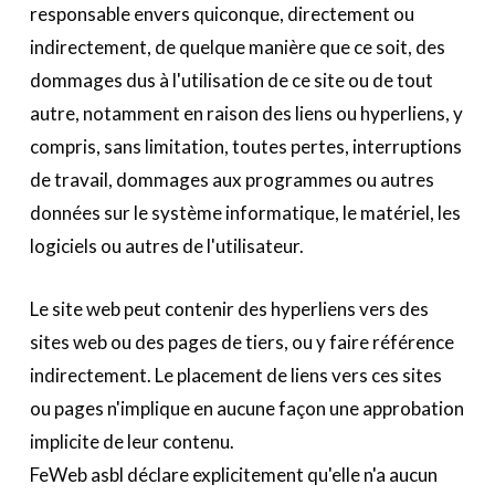
responsable envers quiconque, directement ou
indirectement, de quelque manière que ce soit, des
dommages dus à l'utilisation de ce site ou de tout
autre, notamment en raison des liens ou hyperliens, y
compris, sans limitation, toutes pertes, interruptions
de travail, dommages aux programmes ou autres
données sur le système informatique, le matériel, les
logiciels ou autres de l'utilisateur.
Le site web peut contenir des hyperliens vers des
sites web ou des pages de tiers, ou y faire référence
indirectement. Le placement de liens vers ces sites
ou pages n'implique en aucune façon une approbation
implicite de leur contenu.
FeWeb asbl déclare explicitement qu'elle n'a aucun