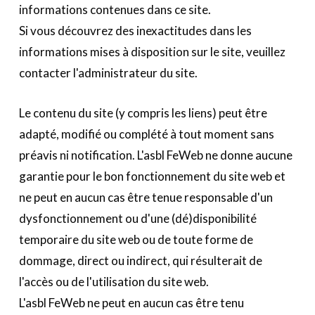
informations contenues dans ce site.
Si vous découvrez des inexactitudes dans les
informations mises à disposition sur le site, veuillez
contacter l'administrateur du site.
Le contenu du site (y compris les liens) peut être
adapté, modifié ou complété à tout moment sans
préavis ni notification. L'asbl FeWeb ne donne aucune
garantie pour le bon fonctionnement du site web et
ne peut en aucun cas être tenue responsable d'un
dysfonctionnement ou d'une (dé)disponibilité
temporaire du site web ou de toute forme de
dommage, direct ou indirect, qui résulterait de
l'accès ou de l'utilisation du site web.
L'asbl FeWeb ne peut en aucun cas être tenu