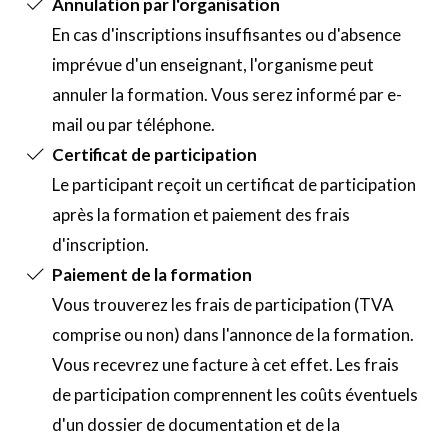
Annulation par l'organisation
En cas d'inscriptions insuffisantes ou d'absence
imprévue d'un enseignant, l'organisme peut
annuler la formation. Vous serez informé par e-
mail ou par téléphone.
Certificat de participation
Le participant reçoit un certificat de participation
après la formation et paiement des frais
d'inscription.
Paiement de la formation
Vous trouverez les frais de participation (TVA
comprise ou non) dans l'annonce de la formation.
Vous recevrez une facture à cet effet. Les frais
de participation comprennent les coûts éventuels
d'un dossier de documentation et de la