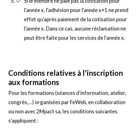
Si le membre ne paie pas la cotisation pour
l'année x, l'adhésion pour l'année x+1 ne prend
effet qu'après paiement de la cotisation pour
l'année x. Dans ce cas, aucune réclamation ne
peut être faite pour les services de l'année x.
Conditions relatives à l'inscription
aux formations
Pour les formations (séances d'information, atelier,
congrès,...) organisées par FeWeb, en collaboration
ou non avec 2Mpact sa, les conditions suivantes
s'appliquent :