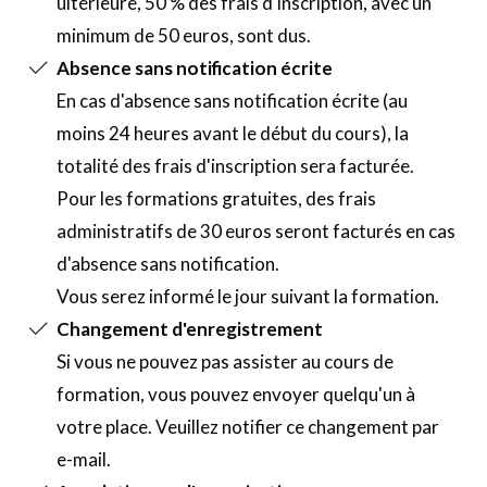
ultérieure, 50 % des frais d'inscription, avec un
minimum de 50 euros, sont dus.
Absence sans notification écrite
En cas d'absence sans notification écrite (au
moins 24 heures avant le début du cours), la
totalité des frais d'inscription sera facturée.
Pour les formations gratuites, des frais
administratifs de 30 euros seront facturés en cas
d'absence sans notification.
Vous serez informé le jour suivant la formation.
C
hangement d'enregistrement
Si vous ne pouvez pas assister au cours de
formation, vous pouvez envoyer quelqu'un à
votre place. Veuillez notifier ce changement par
e-mail.