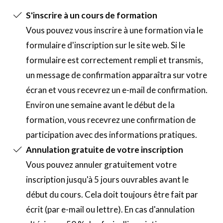
S'inscrire à un cours de formation
Vous pouvez vous inscrire à une formation via le
formulaire d'inscription sur le site web. Si le
formulaire est correctement rempli et transmis,
un message de confirmation apparaîtra sur votre
écran et vous recevrez un e-mail de confirmation.
Environ une semaine avant le début de la
formation, vous recevrez une confirmation de
participation avec des informations pratiques.
Annulation gratuite de votre inscription
Vous pouvez annuler gratuitement votre
inscription jusqu'à 5 jours ouvrables avant le
début du cours. Cela doit toujours être fait par
écrit (par e-mail ou lettre). En cas d'annulation