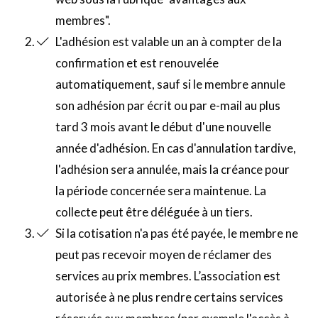
membres".
L'adhésion est valable un an à compter de la
confirmation et est renouvelée
automatiquement, sauf si le membre annule
son adhésion par écrit ou par e-mail au plus
tard 3 mois avant le début d'une nouvelle
année d'adhésion. En cas d'annulation tardive,
l'adhésion sera annulée, mais la créance pour
la période concernée sera maintenue. La
collecte peut être déléguée à un tiers.
Si la cotisation n'a pas été payée, le membre ne
peut pas recevoir moyen de réclamer des
services au prix membres. L’association est
autorisée à ne plus rendre certains services