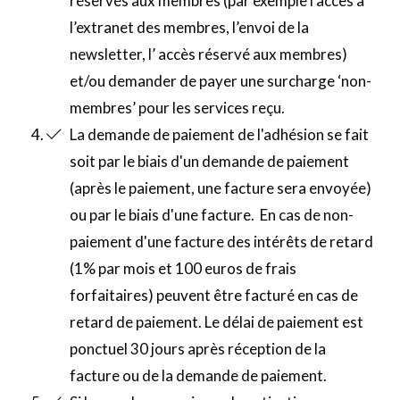
réservés aux membres (par exemple l'accès à
l’extranet des membres, l’envoi de la
newsletter, l’ accès réservé aux membres)
et/ou demander de payer une surcharge ‘non-
membres’ pour les services reçu.
La demande de paiement de l'adhésion se fait
soit par le biais d'un demande de paiement
(après le paiement, une facture sera envoyée)
ou par le biais d'une facture. En cas de non-
paiement d'une facture des intérêts de retard
(1% par mois et 100 euros de frais
forfaitaires) peuvent être facturé en cas de
retard de paiement. Le délai de paiement est
ponctuel 30 jours après réception de la
facture ou de la demande de paiement.