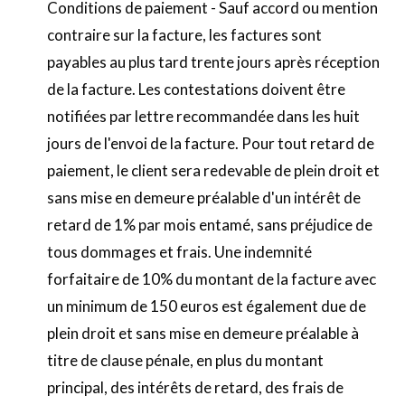
Conditions de paiement - Sauf accord ou mention
contraire sur la facture, les factures sont
payables au plus tard trente jours après réception
de la facture. Les contestations doivent être
notifiées par lettre recommandée dans les huit
jours de l'envoi de la facture. Pour tout retard de
paiement, le client sera redevable de plein droit et
sans mise en demeure préalable d'un intérêt de
retard de 1% par mois entamé, sans préjudice de
tous dommages et frais. Une indemnité
forfaitaire de 10% du montant de la facture avec
un minimum de 150 euros est également due de
plein droit et sans mise en demeure préalable à
titre de clause pénale, en plus du montant
principal, des intérêts de retard, des frais de