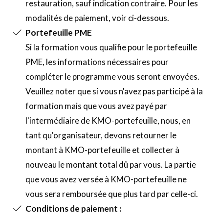
restauration, sauf indication contraire. Pour les
modalités de paiement, voir ci-dessous.
Portefeuille PME
Si la formation vous qualifie pour le portefeuille
PME, les informations nécessaires pour
compléter le programme vous seront envoyées.
Veuillez noter que si vous n'avez pas participé à la
formation mais que vous avez payé par
l'intermédiaire de KMO-portefeuille, nous, en
tant qu'organisateur, devons retourner le
montant à KMO-portefeuille et collecter à
nouveau le montant total dû par vous. La partie
que vous avez versée à KMO-portefeuille ne
vous sera remboursée que plus tard par celle-ci.
Conditions de paiement :