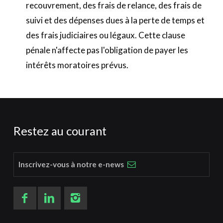
recouvrement, des frais de relance, des frais de
suivi et des dépenses dues à la perte de temps et
des frais judiciaires ou légaux. Cette clause
pénale n'affecte pas l'obligation de payer les
intérêts moratoires prévus.
Restez au courant
Inscrivez-vous à notre e-news