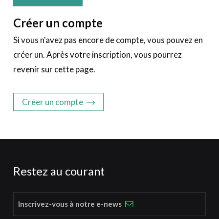
Créer un compte
Si vous n'avez pas encore de compte, vous pouvez en
créer un. Après votre inscription, vous pourrez
revenir sur cette page.
Créer un compte
Restez au courant
Inscrivez-vous à notre e-news