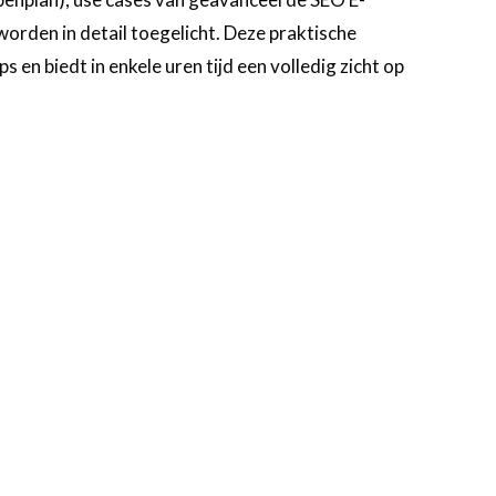
den in detail toegelicht. Deze praktische
ps en biedt in enkele uren tijd een volledig zicht op