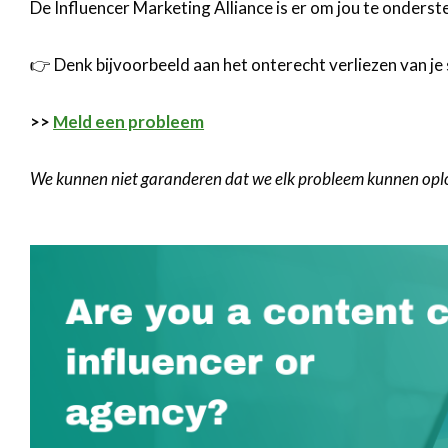
De Influencer Marketing Alliance is er om jou te ondersteu
👉 Denk bijvoorbeeld aan het onterecht verliezen van je 
>>
Meld een probleem
We kunnen niet garanderen dat we elk probleem kunnen oplos