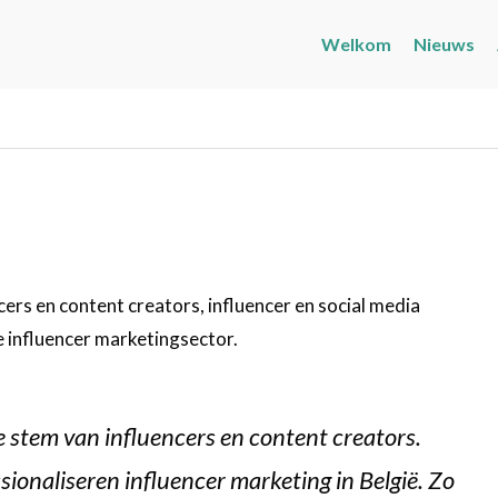
Welkom
Nieuws
cers en content creators, influencer en social media
 influencer marketingsector.
e stem van influencers en content creators.
ionaliseren influencer marketing in België. Zo