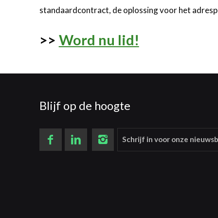
standaardcontract, de oplossing voor het adrespr
>>
Word nu lid!
Blijf op de hoogte
Schrijf in voor onze nieuwsb