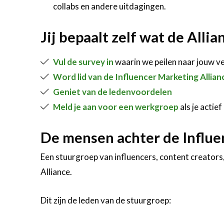
collabs en andere uitdagingen.
Jij bepaalt zelf wat de Allia
Vul de survey in
waarin we peilen naar jouw 
Word lid van de Influencer Marketing Allian
Geniet van de ledenvoordelen
Meld je aan voor een werkgroep
als je actie
De mensen achter de Influe
Een stuurgroep van influencers, content creators
Alliance.
Dit zijn de leden van de stuurgroep: