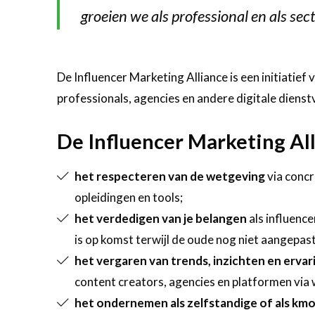
groeien we als professional en als sect
De Influencer Marketing Alliance is een initiatie
professionals, agencies en andere digitale dienst
De Influencer Marketing All
het respecteren van de wetgeving
via concr
opleidingen en tools;
het verdedigen van je belangen
als influenc
is op komst terwijl de oude nog niet aangepast 
het vergaren van trends, inzichten en erva
content creators, agencies en platformen via
het ondernemen als zelfstandige of als km