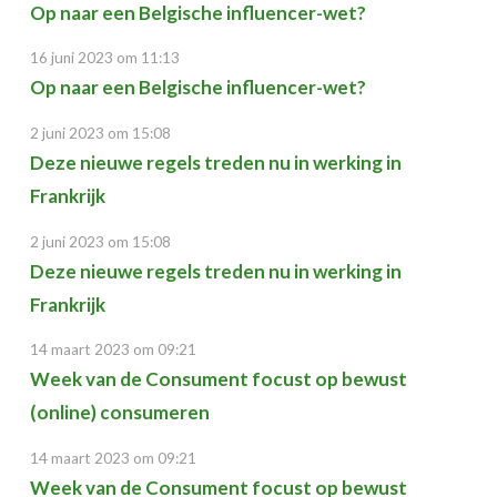
Op naar een Belgische influencer-wet?
16 juni 2023 om 11:13
Op naar een Belgische influencer-wet?
2 juni 2023 om 15:08
Deze nieuwe regels treden nu in werking in
Frankrijk
2 juni 2023 om 15:08
Deze nieuwe regels treden nu in werking in
Frankrijk
14 maart 2023 om 09:21
Week van de Consument focust op bewust
(online) consumeren
14 maart 2023 om 09:21
Week van de Consument focust op bewust