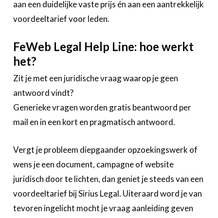
aan een duidelijke vaste prijs én aan een aantrekkelijk
Zoeken
Account
voordeeltarief voor leden.
FeWeb Legal Help Line: hoe werkt
het?
Zit je met een juridische vraag waarop je geen
antwoord vindt?
Generieke vragen worden gratis beantwoord per
mail en in een kort en pragmatisch antwoord.
Vergt je probleem diepgaander opzoekingswerk of
wens je een document, campagne of website
juridisch door te lichten, dan geniet je steeds van een
voordeeltarief bij Sirius Legal. Uiteraard word je van
tevoren ingelicht mocht je vraag aanleiding geven