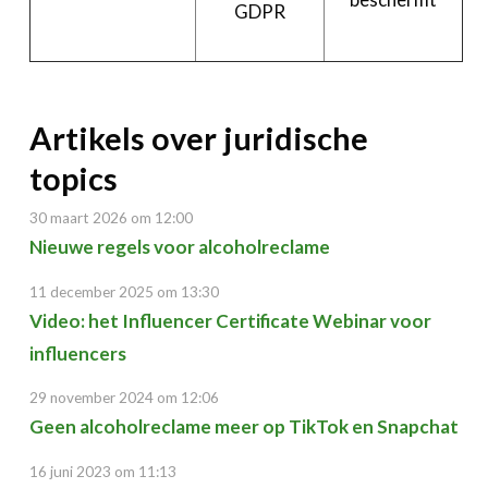
GDPR
Artikels over juridische
topics
30 maart 2026 om 12:00
Nieuwe regels voor alcoholreclame
11 december 2025 om 13:30
Video: het Influencer Certificate Webinar voor
influencers
29 november 2024 om 12:06
Geen alcoholreclame meer op TikTok en Snapchat
16 juni 2023 om 11:13