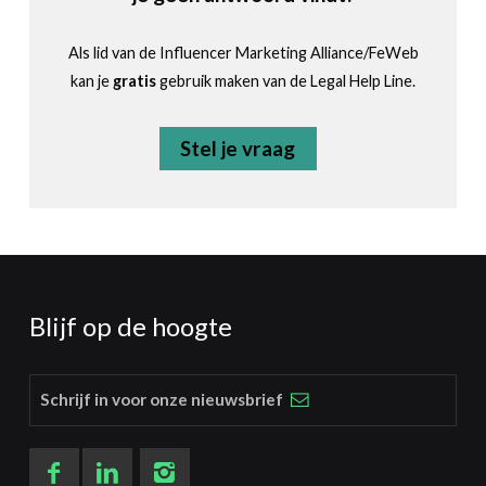
Als lid van de Influencer Marketing Alliance/FeWeb
kan je
gratis
gebruik maken van de Legal Help Line.
Stel je vraag
Blijf op de hoogte
Schrijf in voor onze nieuwsbrief