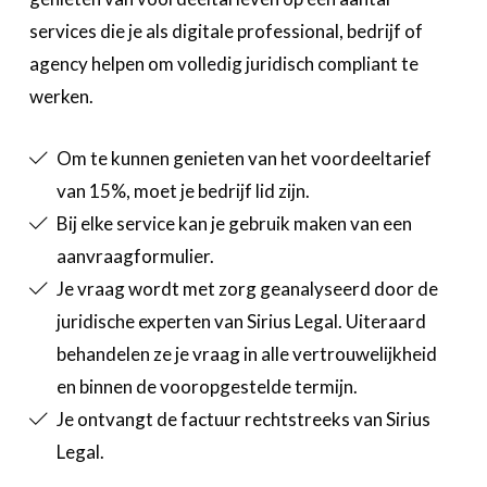
services die je als digitale professional, bedrijf of
agency helpen om volledig juridisch compliant te
werken.
Om te kunnen genieten van het voordeeltarief
van 15%, moet je bedrijf lid zijn.
Bij elke service kan je gebruik maken van een
aanvraagformulier.
Je vraag wordt met zorg geanalyseerd door de
juridische experten van Sirius Legal. Uiteraard
behandelen ze je vraag in alle vertrouwelijkheid
en binnen de vooropgestelde termijn.
Je ontvangt de factuur rechtstreeks van Sirius
Legal.