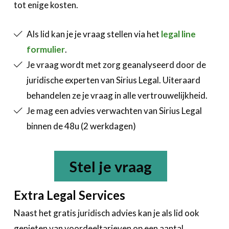
tot enige kosten.
Als lid kan je je vraag stellen via het
legal line
formulier
.
Je vraag wordt met zorg geanalyseerd door de
juridische experten van Sirius Legal. Uiteraard
behandelen ze je vraag in alle vertrouwelijkheid.
Je mag een advies verwachten van Sirius Legal
binnen de 48u (2 werkdagen)
Stel je vraag
Extra Legal Services
Naast het gratis juridisch advies kan je als lid ook
genieten van voordeeltarieven op een aantal