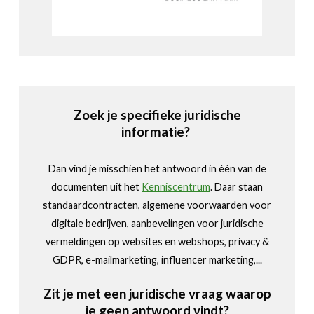
Zoek je specifieke juridische
informatie?
Dan vind je misschien het antwoord in één van de
documenten uit het
Kenniscentrum
. Daar staan
standaardcontracten, algemene voorwaarden voor
digitale bedrijven, aanbevelingen voor juridische
vermeldingen op websites en webshops, privacy &
GDPR, e-mailmarketing, influencer marketing,...
Zit je met een juridische vraag waarop
je geen antwoord vindt?