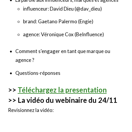
influenceur: David Dieu (@dav_dieu)
brand:
Gaetano Palermo (
Engie)
agence: Véronique Cox (BeInfluence)
Comment s'engager en tant que marque ou
agence ?
Questions-réponses
>>
Téléchargez la presentation
>> La vidéo du webinaire du 24/11
Revisionnez la vidéo: