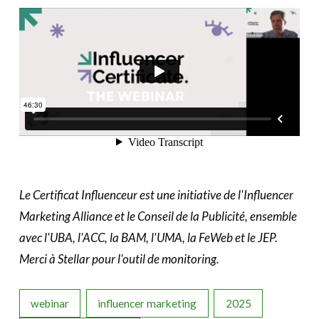
Le Certificat Influenceur est une initiative de l'Influencer
Marketing Alliance et le Conseil de la Publicité, ensemble
avec l'UBA, l'ACC, la BAM, l'UMA, la FeWeb et le JEP.
Merci à Stellar
pour l'outil de monitoring.
webinar
influencer marketing
2025