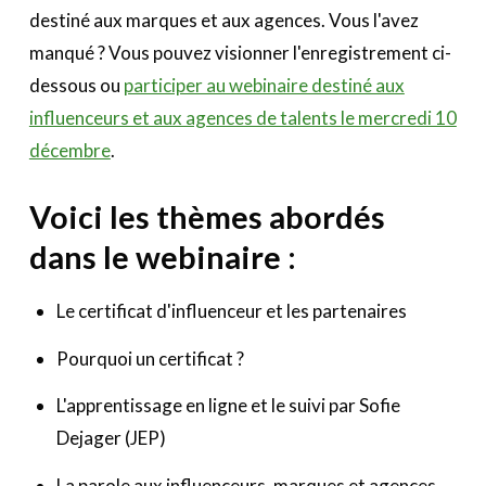
destiné aux marques et aux agences. Vous l'avez
manqué ? Vous pouvez visionner l'enregistrement ci-
dessous ou
participer au webinaire destiné aux
influenceurs et aux agences de talents le mercredi 10
décembre
.
Voici les thèmes abordés
dans le webinaire :
Le certificat d'influenceur et les partenaires
Pourquoi un certificat ?
L'apprentissage en ligne et le suivi par Sofie
Dejager (JEP)
La parole aux influenceurs, marques et agences