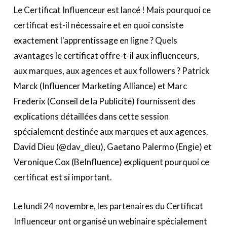
Le Certificat Influenceur est lancé ! Mais pourquoi ce
certificat est-il nécessaire et en quoi consiste
exactement l'apprentissage en ligne ? Quels
avantages le certificat offre-t-il aux influenceurs,
aux marques, aux agences et aux followers ? Patrick
Marck (Influencer Marketing Alliance) et Marc
Frederix (Conseil de la Publicité) fournissent des
explications détaillées dans cette session
spécialement destinée aux marques et aux agences.
David Dieu (@dav_dieu), Gaetano Palermo (Engie) et
Veronique Cox (BeInfluence) expliquent pourquoi ce
certificat est si important.
Le lundi 24 novembre, les partenaires du Certificat
Influenceur ont organisé un webinaire spécialement