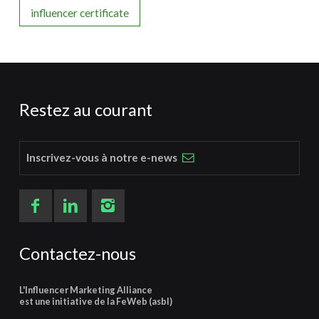
influencer certificate
Restez au courant
Inscrivez-vous à notre e-news
Contactez-nous
L'Influencer Marketing Alliance
est une initiative de la FeWeb (asbl)