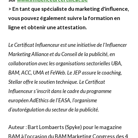
> En tant que spécialiste du marketing d'influence,
vous pouvez également suivre la formation en
ligne et obtenir une attestation.
Le Certificat Influenceur est une initiative de l'Influencer
Marketing Alliance et du Conseil de la publicité, en
collaboration avec les organisations sectorielles UBA,
BAM, ACC, UMA et FeWeb. Le JEP assure le coaching,
Stellar offre le soutien technique. Le Certificat
Influenceur s'inscrit dans le cadre du programme
européen AdEthics de l'EASA, l'organisme
d'autorégulation du secteur de la publicité.
Auteur : Bart Lombaerts (Spyke) pour le magazine
BAM à l'occasion du BAM Marketing Congress des 4