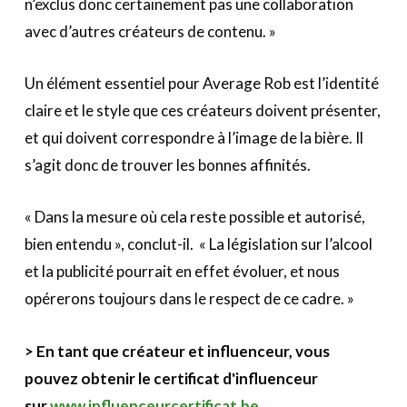
n’exclus donc certainement pas une collaboration
avec d’autres créateurs de contenu. »
Un élément essentiel pour Average Rob est l’identité
claire et le style que ces créateurs doivent présenter,
et qui doivent correspondre à l’image de la bière. Il
s’agit donc de trouver les bonnes affinités.
« Dans la mesure où cela reste possible et autorisé,
bien entendu », conclut-il. « La législation sur l’alcool
et la publicité pourrait en effet évoluer, et nous
opérerons toujours dans le respect de ce cadre. »
> En tant que créateur et influenceur, vous
pouvez obtenir le certificat d'influenceur
sur
www.influenceurcertificat.be