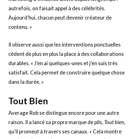
autrefois, on faisait appel à des célébrités.
Aujourd’hui, chacun peut devenir créateur de
contenu. »
Il observe aussi que les interventions ponctuelles
cèdent de plus en plus la place à des collaborations
durables. « J’en ai quelques-unes et j’en suis très
satisfait. Cela permet de construire quelque chose
dans la durée. »
Tout Bien
Average Rob se distingue encore pour une autre
raison. Il a lancé sa propre marque de pils,
Tout bien
,
qu’il promeut à travers ses canaux. « Cela montre