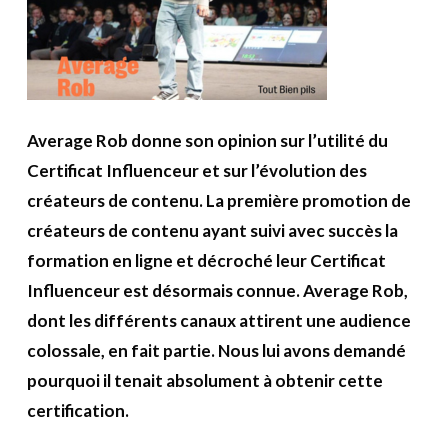
Average Rob donne son opinion sur l’utilité du
Certificat Influenceur et sur l’évolution des
créateurs de contenu.
La première promotion de
créateurs de contenu ayant suivi avec succès la
formation en ligne et décroché leur Certificat
Influenceur est désormais connue. Average Rob,
dont les différents canaux attirent une audience
colossale, en fait partie. Nous lui avons demandé
pourquoi il tenait absolument à obtenir cette
certification.