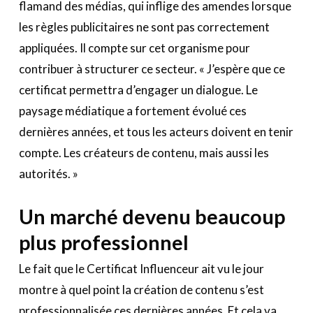
flamand des médias, qui inflige des amendes lorsque
les règles publicitaires ne sont pas correctement
appliquées. Il compte sur cet organisme pour
contribuer à structurer ce secteur. « J’espère que ce
certificat permettra d’engager un dialogue. Le
paysage médiatique a fortement évolué ces
dernières années, et tous les acteurs doivent en tenir
compte. Les créateurs de contenu, mais aussi les
autorités. »
Un marché devenu beaucoup
plus professionnel
Le fait que le Certificat Influenceur ait vu le jour
montre à quel point la création de contenu s’est
professionnalisée ces dernières années. Et cela va