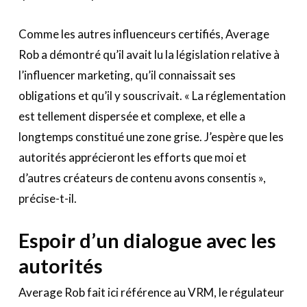
Comme les autres influenceurs certifiés, Average
Rob a démontré qu’il avait lu la législation relative à
l’influencer marketing, qu’il connaissait ses
obligations et qu’il y souscrivait. « La réglementation
est tellement dispersée et complexe, et elle a
longtemps constitué une zone grise. J’espère que les
autorités apprécieront les efforts que moi et
d’autres créateurs de contenu avons consentis »,
précise-t-il.
Espoir d’un dialogue avec les
autorités
Average Rob fait ici référence au VRM, le régulateur