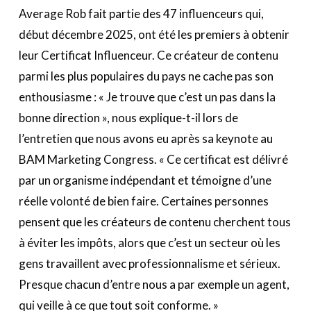
Average Rob fait partie des 47 influenceurs qui,
début décembre 2025, ont été les premiers à obtenir
leur Certificat Influenceur. Ce créateur de contenu
parmi les plus populaires du pays ne cache pas son
enthousiasme : « Je trouve que c’est un pas dans la
bonne direction », nous explique-t-il lors de
l’entretien que nous avons eu après sa keynote au
BAM Marketing Congress. « Ce certificat est délivré
par un organisme indépendant et témoigne d’une
réelle volonté de bien faire. Certaines personnes
pensent que les créateurs de contenu cherchent tous
à éviter les impôts, alors que c’est un secteur où les
gens travaillent avec professionnalisme et sérieux.
Presque chacun d’entre nous a par exemple un agent,
qui veille à ce que tout soit conforme. »