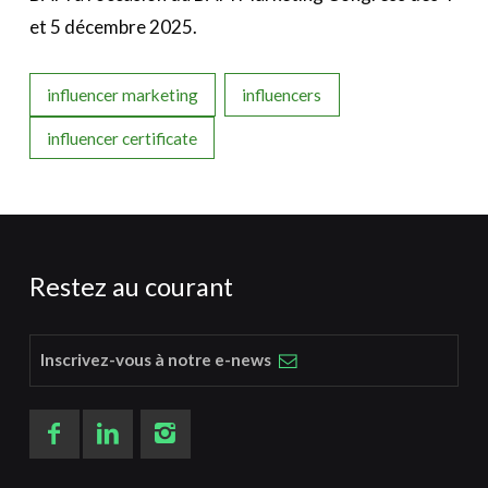
et 5 décembre 2025.
influencer marketing
influencers
influencer certificate
Restez au courant
Inscrivez-vous à notre e-news