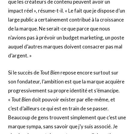
que les créateurs de contenu peuvent avoir un
impact réel », résume-t-il. « Le fait que je dispose d’un
large public a certainement contribué à la croissance
de la marque. Ne serait-ce que parce que nous
n’avions pas à prévoir un budget marketing, un poste
auquel d’autres marques doivent consacrer pas mal
d’argent. »
Si le succès de
Tout Bien
repose encore surtout sur
son fondateur, l’ambition est que la marque acquière
progressivement sa propre identité et s’émancipe.
«
Tout Bien
doit pouvoir exister par elle-même, et
c’est d’ailleurs ce qui est en train de se passer.
Beaucoup de gens trouvent simplement que c’est une
marque sympa, sans savoir que j’y suis associé. Je