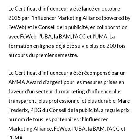
Le Certificat d’influenceur a été lancé en octobre
2025 par l’Influencer Marketing Alliance (powered by
FeWeb) et le Conseil de la publicité, en collaboration
avec FeWeb, l’UBA, la BAM, l’ACC et l’UMA. La
formation en ligne a déjà été suivie plus de 200 fois
au cours du premier semestre.
Le Certificat d’influenceur a été récompensé par un
AMMA Award d’argent pour les mesures prises en
faveur d’un secteur du marketing d’influence plus
transparent, plus professionnel et plus durable. Marc
Frederix, PDG du Conseil de la publicité, a reçu le prix
au nom de tous les partenaires : l’Influencer
Marketing Alliance, FeWeb, l’UBA, la BAM, l’ACC et
l’UMA.