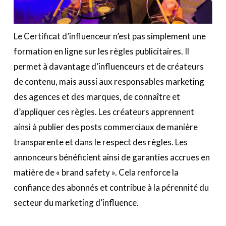
Le Certificat d’influenceur n’est pas simplement une
formation en ligne sur les règles publicitaires. Il
permet à davantage d’influenceurs et de créateurs
de contenu, mais aussi aux responsables marketing
des agences et des marques, de connaître et
d’appliquer ces règles. Les créateurs apprennent
ainsi à publier des posts commerciaux de manière
transparente et dans le respect des règles. Les
annonceurs bénéficient ainsi de garanties accrues en
matière de « brand safety ». Cela renforce la
confiance des abonnés et contribue à la pérennité du
secteur du marketing d’influence.