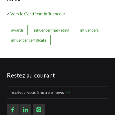
>
Vers le Certificat Influenceur
awards
influencer marketing
influencers
influencer certificate
Restez au courant
Inscrivez-vous à notre e-news