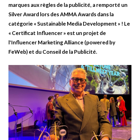
marques aux règles de la publicité, a remporté un
Silver Award lors des AMMA Awards dans la
catégorie « Sustainable Media Development » !
Le
« Certificat Influencer » est un projet de
l'Influencer Marketing Alliance (powered by
FeWeb) et du Conseil de la Publicité.