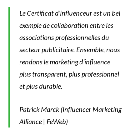
Le Certificat d’influenceur est un bel
exemple de collaboration entre les
associations professionnelles du
secteur publicitaire. Ensemble, nous
rendons le marketing d’influence
plus transparent, plus professionnel
et plus durable.
Patrick Marck (Influencer Marketing
Alliance | FeWeb)