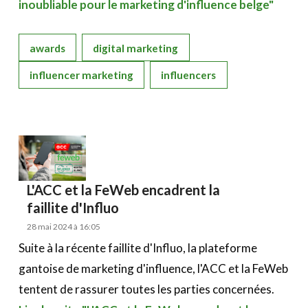
inoubliable pour le marketing d'influence belge"
awards
digital marketing
influencer marketing
influencers
L'ACC et la FeWeb encadrent la
faillite d'Influo
28 mai 2024 à 16:05
Suite à la récente faillite d'Influo, la plateforme
gantoise de marketing d'influence, l'ACC et la FeWeb
tentent de rassurer toutes les parties concernées.