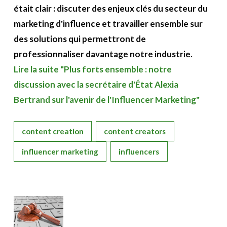
était clair : discuter des enjeux clés du secteur du
marketing d'influence et travailler ensemble sur
des solutions qui permettront de
professionnaliser davantage notre industrie.
Lire la suite "Plus forts ensemble : notre
discussion avec la secrétaire d'État Alexia
Bertrand sur l'avenir de l'Influencer Marketing"
content creation
content creators
influencer marketing
influencers