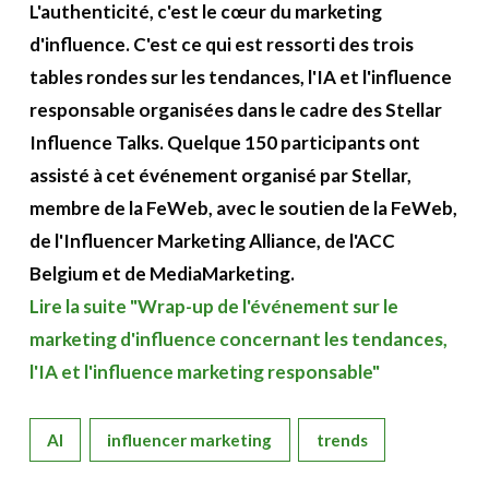
L'authenticité, c'est le cœur du marketing
d'influence. C'est ce qui est ressorti des trois
tables rondes sur les tendances, l'IA et l'influence
responsable organisées dans le cadre des Stellar
Influence Talks. Quelque 150 participants ont
assisté à cet événement organisé par Stellar,
membre de la FeWeb, avec le soutien de la FeWeb,
de l'Influencer Marketing Alliance, de l'ACC
Belgium et de MediaMarketing.
Lire la suite "Wrap-up de l'événement sur le
marketing d'influence concernant les tendances,
l'IA et l'influence marketing responsable"
AI
influencer marketing
trends