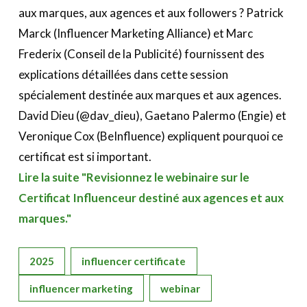
aux marques, aux agences et aux followers ? Patrick
Marck (Influencer Marketing Alliance) et Marc
Frederix (Conseil de la Publicité) fournissent des
explications détaillées dans cette session
spécialement destinée aux marques et aux agences.
David Dieu (@dav_dieu), Gaetano Palermo (Engie) et
Veronique Cox (BeInfluence) expliquent pourquoi ce
certificat est si important.
Lire la suite "Revisionnez le webinaire sur le
Certificat Influenceur destiné aux agences et aux
marques."
2025
influencer certificate
influencer marketing
webinar