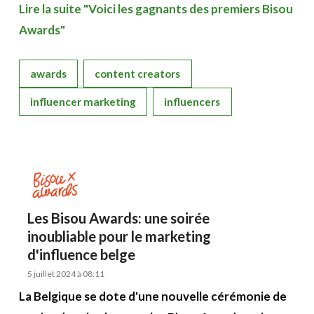
Lire la suite "Voici les gagnants des premiers Bisou
Awards"
awards
content creators
influencer marketing
influencers
Les Bisou Awards: une soirée
inoubliable pour le marketing
d'influence belge
5 juillet 2024 à 08:11
La Belgique se dote d'une nouvelle cérémonie de