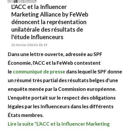
L'ACC et la Influencer
Marketing Alliance by FeWeb
dénoncent la représentation
unilatérale des résultats de
l'étude Influenceurs
25 février 2024 à 18:19
Dans une lettre ouverte, adressée au SPF
Économie, l'ACC et la FeWeb contestent
le
communiqué de presse
dans lequel le SPF donne
un résumé très partial des résultats belges d'une
enquête menée par la Commission européenne.
L'enquête portait sur le respect des obligations
légales par les Influenceurs dans les différents
États membres.
Lire la suite "L'ACC et la Influencer Marketing