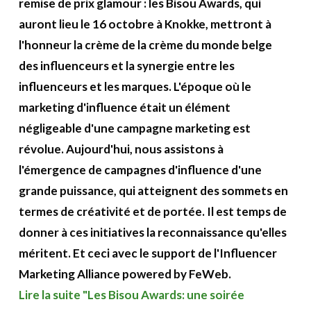
remise de prix glamour : les Bisou Awards, qui
auront lieu le 16 octobre à Knokke, mettront à
l'honneur la crème de la crème du monde belge
des influenceurs et la synergie entre les
influenceurs et les marques.
L'époque où le
marketing d'influence était un élément
négligeable d'une campagne marketing est
révolue. Aujourd'hui, nous assistons à
l'émergence de campagnes d'influence d'une
grande puissance, qui atteignent des sommets en
termes de créativité et de portée. Il est temps de
donner à ces initiatives la reconnaissance qu'elles
méritent. Et ceci avec le support de l'Influencer
Marketing Alliance powered by FeWeb.
Lire la suite "Les Bisou Awards: une soirée