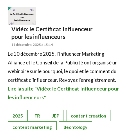
Vidéo: le Certificat Influenceur
pour les influenceurs
11 décembre 2025 à 15:14
Le 10 décembre 2025, l'Influencer Marketing
Alliance et le Conseil de la Publicité ont organisé un
webinaire sur le pourquoi, le quoi et le comment du
certificat d'influenceur. Revoyez l'enregistrement.
Lire la suite "Vidéo: le Certificat Influenceur pour
les influenceurs"
2025
FR
JEP
content creation
content marketing
deontology