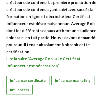
créateurs de contenu.
La première promotion de
créateurs de contenu ayant suivi avec succès la
formation en ligne et décroché leur Certificat
Influenceur est désormais connue. Average Rob,
dont les différents canaux attirent une audience
colossale, en fait partie. Nous lui avons demandé
pourquoi il tenait absolument à obtenir cette
certification.
Lire la suite "Average Rob : « Le Certificat
Influenceur est nécessaire »"
influencer certificate
influencer marketing
influencers