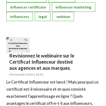
influencer certificate
influencer marketing
influencers
legal
webinar
Revisionnez le webinaire sur le
Certificat Influenceur destiné
aux agences et aux marques.
24 novembre 2025 à 18:30
Le Certificat Influenceur est lancé ! Mais pourquoi ce
certificat est-il nécessaire et en quoi consiste
exactement l'apprentissage en ligne ? Quels
avantages le certificat offre-t-il aux influenceurs,