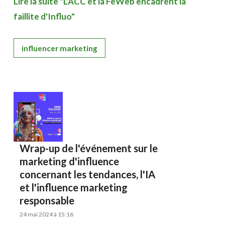
Lire la suite "L'ACC et la FeWeb encadrent la
faillite d'Influo"
influencer marketing
Wrap-up de l'événement sur le
marketing d'influence
concernant les tendances, l'IA
et l'influence marketing
responsable
24 mai 2024 à 15:16