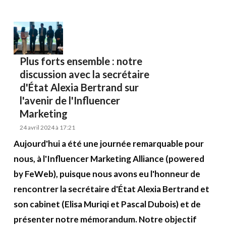
Plus forts ensemble : notre
discussion avec la secrétaire
d'État Alexia Bertrand sur
l'avenir de l'Influencer
Marketing
24 avril 2024 à 17:21
Aujourd'hui a été une journée remarquable pour
nous, à l'Influencer Marketing Alliance (powered
by FeWeb), puisque nous avons eu l'honneur de
rencontrer la secrétaire d'État Alexia Bertrand et
son cabinet (Elisa Muriqi et Pascal Dubois) et de
présenter notre mémorandum. Notre objectif