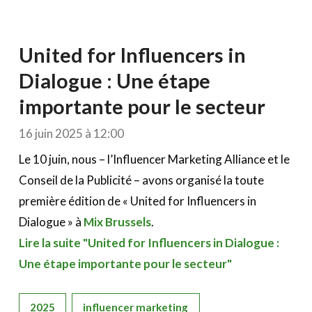
United for Influencers in
Dialogue : Une étape
importante pour le secteur
16 juin 2025 à 12:00
Le 10 juin, nous – l’Influencer Marketing Alliance et le
Conseil de la Publicité – avons organisé la toute
première édition de « United for Influencers in
Dialogue » à
Mix Brussels
.
Lire la suite "United for Influencers in Dialogue :
Une étape importante pour le secteur"
2025
influencer marketing