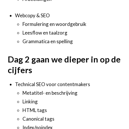
Webcopy & SEO
Formulering en woordgebruik
Leesflow en taalzorg
Grammatica en spelling
Dag 2 gaan we dieper in op de
cijfers
Technical SEO voor contentmakers
Metatitel- en beschrijving
Linking
HTML tags
Canonical tags
Index/noindex