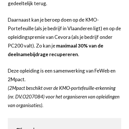
gedeeltelijk terug.
Daarnaast kan je beroep doen op de KMO-
Portefeuille (als je bedrijf in Vlaanderen ligt) en op de
opleidingspremie van Cevora (als je bedrijf onder
PC200 valt). Zo kan je
maximaal 30% van de
deelnamebijdrage recupereren
.
Deze opleiding is een samenwerking van FeWeb en
2Mpact.
(2Mpact beschikt over de KMO-portefeuille-erkenning
(nr. DV.O207084) voor het organiseren van opleidingen
van organisaties).