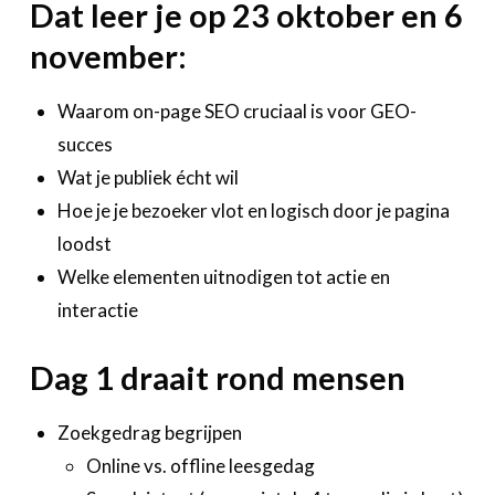
Dat leer je op 23 oktober en 6
november:
Waarom on-page SEO cruciaal is voor GEO-
succes
Wat je publiek écht wil
Hoe je je bezoeker vlot en logisch door je pagina
loodst
Welke elementen uitnodigen tot actie en
interactie
Dag 1 draait rond mensen
Zoekgedrag begrijpen
Online vs. offline leesgedag