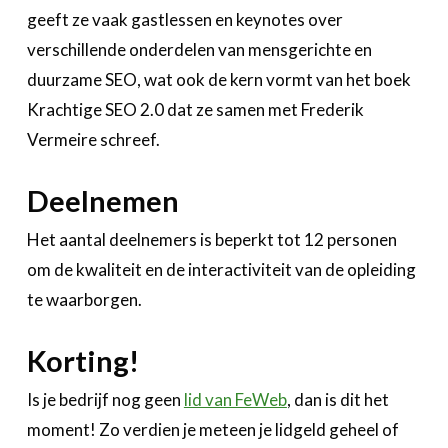
geeft ze vaak gastlessen en keynotes over
verschillende onderdelen van mensgerichte en
duurzame SEO, wat ook de kern vormt van het boek
Krachtige SEO 2.0 dat ze samen met Frederik
Vermeire schreef.
Deelnemen
Het aantal deelnemers is beperkt tot 12 personen
om de kwaliteit en de interactiviteit van de opleiding
te waarborgen.
Korting!
Is je bedrijf nog geen
lid van FeWeb
, dan is dit het
moment! Zo verdien je meteen je lidgeld geheel of