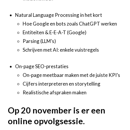
Natural Language Processing in het kort
Hoe Google en bots zoals ChatGPT werken
Entiteiten & E-E-A-T (Google)
Parsing (LLM’s)
Schrijven met AI: enkele vuistregels
On-page SEO-prestaties
On-page meetbaar maken met de juiste KPI’s
Cijfers interpreteren en storytelling
Realistische afspraken maken
Op 20 november is er een
online opvolgsessie.