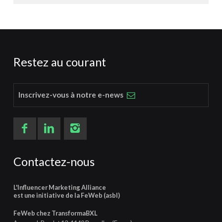
Restez au courant
Inscrivez-vous à notre e-news
Contactez-nous
L'Influencer Marketing Alliance
est une initiative de la FeWeb (asbl)
FeWeb chez TransformaBXL