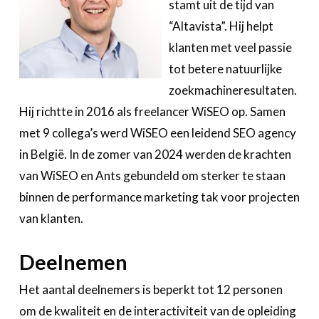
stamt uit de tijd van
“Altavista”. Hij helpt
klanten met veel passie
tot betere natuurlijke
zoekmachineresultaten.
Hij richtte in 2016 als freelancer WiSEO op. Samen
met 9 collega’s werd WiSEO een leidend SEO agency
in België. In de zomer van 2024 werden de krachten
van WiSEO en Ants gebundeld om sterker te staan
binnen de performance marketing tak voor projecten
van klanten.
Deelnemen
Het aantal deelnemers is beperkt tot 12 personen
om de kwaliteit en de interactiviteit van de opleiding