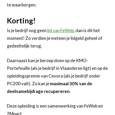
te waarborgen.
Korting!
Is je bedrijf nog geen
lid van FeWeb
, dan is dit het
moment! Zo verdien je meteen je lidgeld geheel of
gedeeltelijk terug.
Daarnaast kan je beroep doen op de KMO-
Portefeuille (als je bedrijf in Vlaanderen ligt) en op de
opleidingspremie van Cevora (als je bedrijf onder
PC200 valt). Zo kan je
maximaal 30% van de
deelnamebijdrage recupereren
.
Deze opleiding is een samenwerking van FeWeb en
2Mpact.