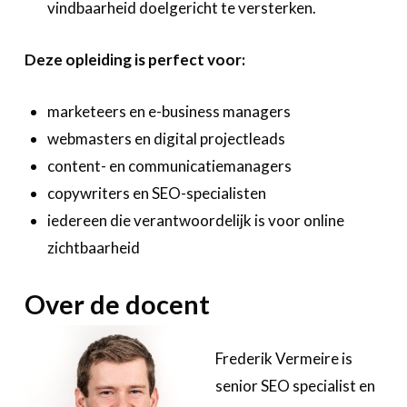
vindbaarheid doelgericht te versterken.
Deze opleiding is perfect voor:
marketeers en e-business managers
webmasters en digital projectleads
content- en communicatiemanagers
copywriters en SEO-specialisten
iedereen die verantwoordelijk is voor online
zichtbaarheid
Over de docent
Frederik Vermeire is
senior SEO specialist en