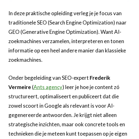
In deze praktische opleiding verleg je je focus van
traditionele SEO (Search Engine Optimization) naar
GEO (Generative Engine Optimization). Want AI-
zoekmachines verzamelen, interpreteren en tonen
informatie op een heel andere manier dan klassieke
zoekmachines.
Onder begeleiding van SEO-expert
Frederik
Vermeire
(
Ants agency
) leer je hoe je content zó
structureert, optimaliseert en publiceert dat die
zowel scoort in Google als relevant is voor AI-
gegenereerde antwoorden. Je krijgt niet alleen
strategische inzichten, maar ook concrete tools en
technieken die je meteen kunt toepassen op je eigen