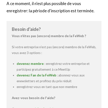
A ce moment, il n'est plus possible de vous
enregistrer: la période d'inscription est terminée.
Besoin d’aide?
Vous n'êtes pas (encore) membre de la FeWeb ?
Si votre entreprise n'est pas (encore) membre de la FeWeb,
vous avez 3 options :
devenez membre
: enregistrez votre entreprise et
participez gratuitement à ce MeetUp
devenez Fan de la FeWeb
: abonnez-vous aux
enewsletters et profitez du prix réduit
enregistrez-vous en tant que non-membre
Avez-vous besoin de l'aide?