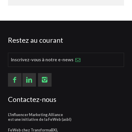
Restez au courant
Inscrivez-vous à notre e-news
Contactez-nous
L'Influencer Marketing Alliance
est une initiative de la FeWeb (asbl)
FeWeb chez TransformaBXL