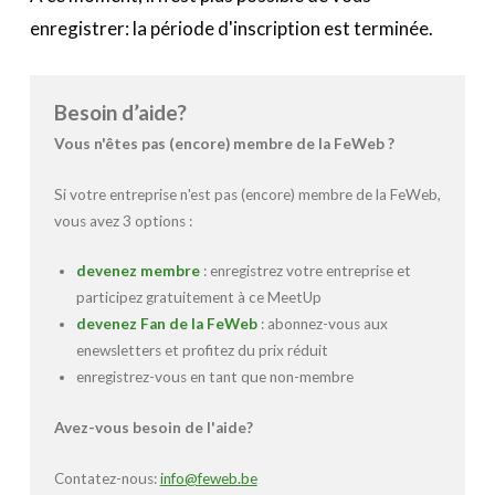
enregistrer: la période d'inscription est terminée.
Besoin d’aide?
Vous n'êtes pas (encore) membre de la FeWeb ?
Si votre entreprise n'est pas (encore) membre de la FeWeb,
vous avez 3 options :
devenez membre
: enregistrez votre entreprise et
participez gratuitement à ce MeetUp
devenez Fan de la FeWeb
: abonnez-vous aux
enewsletters et profitez du prix réduit
enregistrez-vous en tant que non-membre
Avez-vous besoin de l'aide?
Contatez-nous:
info@feweb.be