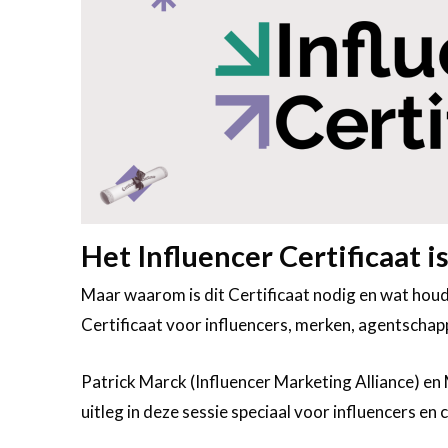
Het Influencer Certificaat i
Maar waarom is dit Certificaat nodig en wat houdt
Certificaat voor influencers, merken, agentschap
Patrick Marck (Influencer Marketing Alliance) en
uitleg in deze sessie speciaal voor influencers en