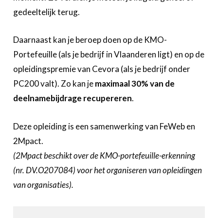
gedeeltelijk terug.
Daarnaast kan je beroep doen op de KMO-
Portefeuille (als je bedrijf in Vlaanderen ligt) en op de
opleidingspremie van Cevora (als je bedrijf onder
PC200 valt). Zo kan je
maximaal 30% van de
deelnamebijdrage recupereren
.
Deze opleiding is een samenwerking van FeWeb en
2Mpact.
(2Mpact beschikt over de KMO-portefeuille-erkenning
(nr. DV.O207084) voor het organiseren van opleidingen
van organisaties).