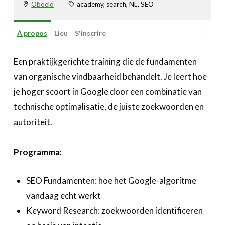
Oboelo
academy, search, NL, SEO
À propos
Lieu
S'inscrire
Een praktijkgerichte training die de fundamenten
van organische vindbaarheid behandelt. Je leert hoe
je hoger scoort in Google door een combinatie van
technische optimalisatie, de juiste zoekwoorden en
autoriteit.
Programma:
SEO Fundamenten: hoe het Google-algoritme
vandaag echt werkt
Keyword Research: zoekwoorden identificeren