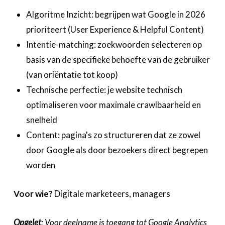
Algoritme Inzicht: begrijpen wat Google in 2026
prioriteert (User Experience & Helpful Content)
Intentie-matching: zoekwoorden selecteren op
basis van de specifieke behoefte van de gebruiker
(van oriëntatie tot koop)
Technische perfectie: je website technisch
optimaliseren voor maximale crawlbaarheid en
snelheid
Content: pagina's zo structureren dat ze zowel
door Google als door bezoekers direct begrepen
worden
Voor wie?
Digitale marketeers, managers
Opgelet
: Voor deelname is toegang tot Google Analytics