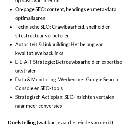
op basis van intentie
On-page SEO: content, headings en meta-data
optimaliseren
Technische SEO: Crawlbaarheid, snelheid en
sitestructuur verbeteren
Autoriteit & Linkbuilding: Het belang van
kwalitatieve backlinks
E-E-A-T Strategie: Betrouwbaarheid en expertise
uitstralen
Data & Monitoring: Werken met Google Search
Console en SEO-tools
Strategisch Actieplan: SEO-inzichten vertalen
naar meer conversies
Doelstelling
(wat kan je aan het einde van de rit):