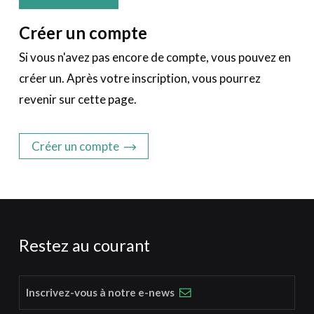
Créer un compte
Si vous n'avez pas encore de compte, vous pouvez en
créer un. Après votre inscription, vous pourrez
revenir sur cette page.
Créer un compte
Restez au courant
Inscrivez-vous à notre e-news