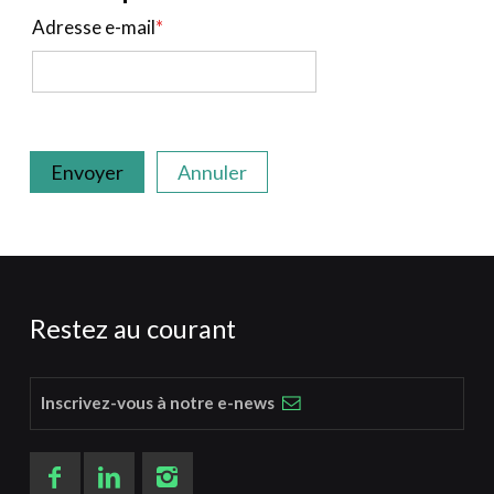
Adresse e-mail
*
Envoyer
Annuler
Restez au courant
Inscrivez-vous à notre e-news