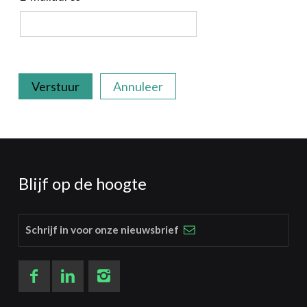
Verstuur
Annuleer
Blijf op de hoogte
Schrijf in voor onze nieuwsbrief