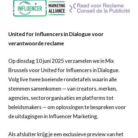
United for Influencers in Dialogue voor
verantwoorde reclame
Op dinsdag 10 juni 2025 verzamelen we in Mix
Brussels voor United for Influencers in Dialogue.
Volg live twee boeiende rondetafels waarin alle
stemmen samenkomen — van creators, merken,
agencies, sectororganisaties en platforms tot
beleidsmakers — om oplossingen te bespreken voor
de uitdagingen in Influencer Marketing.
Als afsluiter krijg je een exclusieve preview van het