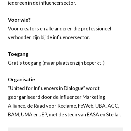
iedereen in de influencersector.
Voor wie?
Voor creators en alle anderen die professioneel
verbonden zijn bij de influencersector.
Toegang
Gratis toegang (maar plaatsen zijn beperkt!)
Organisatie
“United for Influencers in Dialogue” wordt
georganiseerd door de Influencer Marketing
Alliance, de Raad voor Reclame, FeWeb, UBA, ACC,
BAM, UMA en JEP, met de steun van EASA en Stellar.