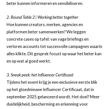
beter kunnen informeren en sensibiliseren.
2. Round Table 2 | Working better together
Hoe kunnen creators, merken, agencies en
platformen beter samenwerken? We leggen
concrete cases op tafel: van vage briefings en
verloren accounts tot succesvolle campagnes waarin
alles klikte. Dit gesprek focust op waar het beter kan
en op wat al goed werkt.
3. Sneak peek: het Influencer Certificaat
Tijdens het event krijg je een exclusieve eerste blik
op het gloednieuwe Influencer Certificaat, dat in
september 2025 gelanceerd wordt. Het doel? Meer
duidelijkheid, bescherming en erkenning voor