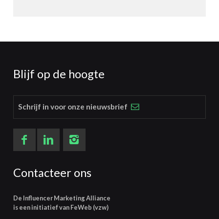
Blijf op de hoogte
Schrijf in voor onze nieuwsbrief
Contacteer ons
De Influencer Marketing Alliance
is een initiatief van FeWeb (vzw)