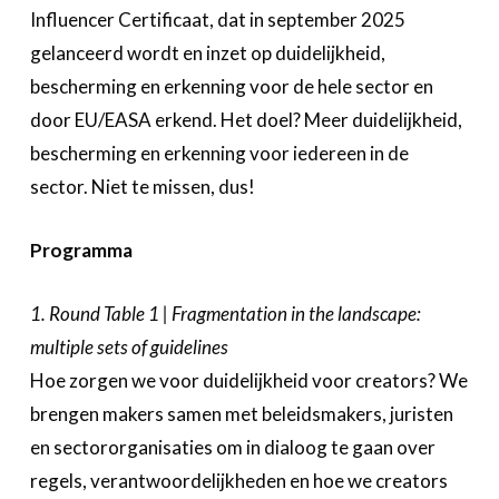
Influencer Certificaat, dat in september 2025
gelanceerd wordt en inzet op duidelijkheid,
bescherming en erkenning voor de hele sector en
door EU/EASA erkend.
Het doel? Meer duidelijkheid,
bescherming en erkenning voor iedereen in de
sector. Niet te missen, dus!
Programma
1. Round Table 1 | Fragmentation in the landscape:
multiple sets of guidelines
Hoe zorgen we voor duidelijkheid voor creators? We
brengen makers samen met beleidsmakers, juristen
en sectororganisaties om in dialoog te gaan over
regels, verantwoordelijkheden en hoe we creators