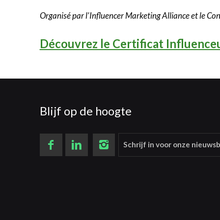
Organisé par l'Influencer Marketing Alliance et le C
Découvrez le Certificat Influence
Blijf op de hoogte
Schrijf in voor onze nieuwsb