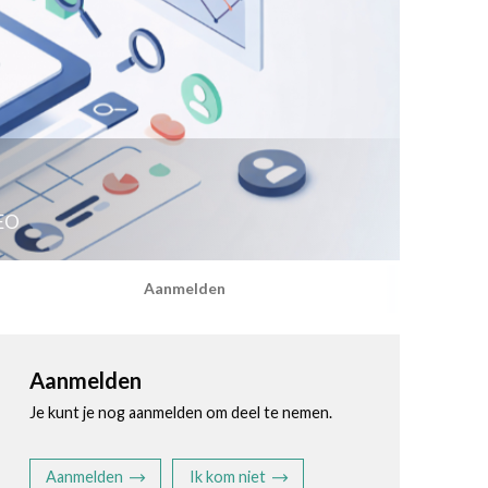
SEO
Aanmelden
Aanmelden
Je kunt je nog aanmelden om deel te nemen.
Aanmelden
Ik kom niet