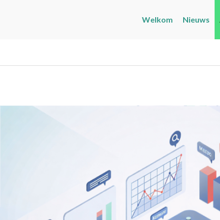
Welkom
Nieuws