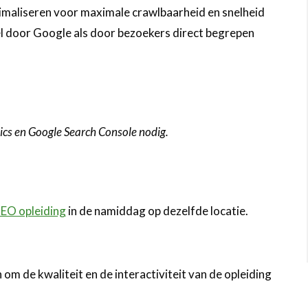
timaliseren voor maximale crawlbaarheid en snelheid
el door Google als door bezoekers direct begrepen
ics en Google Search Console nodig.
EO opleiding
in de namiddag op dezelfde locatie.
om de kwaliteit en de interactiviteit van de opleiding