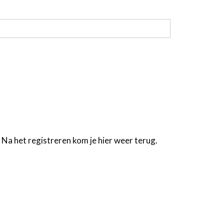
 Na het registreren kom je hier weer terug.