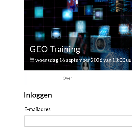
GEO Training
woensdag 16 september 2026 van 13:00 uur
Over
Inloggen
E-mailadres