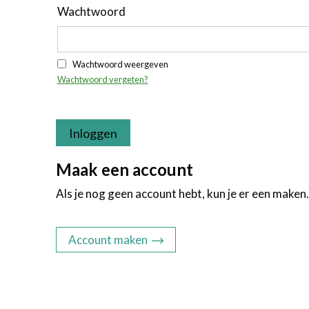
Wachtwoord
Wachtwoord weergeven
Wachtwoord vergeten?
Inloggen
Maak een account
Als je nog geen account hebt, kun je er een maken.
Account maken