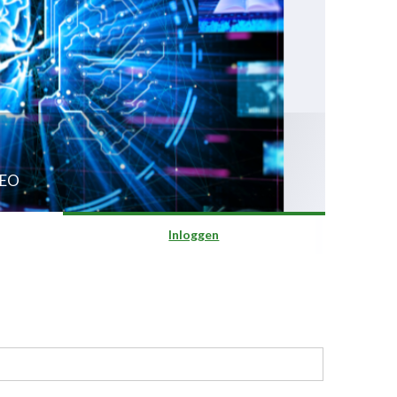
GEO
Inloggen