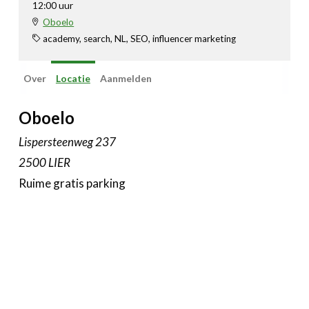
12:00 uur
Oboelo
academy, search, NL, SEO, influencer marketing
Over
Locatie
Aanmelden
Oboelo
Lispersteenweg 237
2500 LIER
Ruime gratis parking