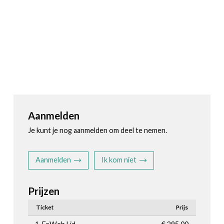
Aanmelden
Je kunt je nog aanmelden om deel te nemen.
Aanmelden
Ik kom niet
Prijzen
Ticket
Prijs