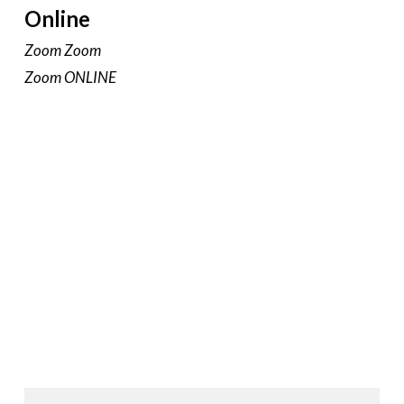
Online
Zoom Zoom
Zoom ONLINE