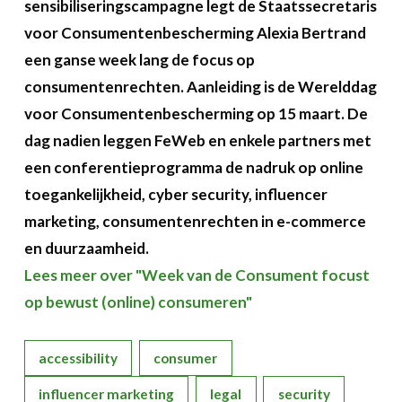
sensibiliseringscampagne legt de Staatssecretaris
voor Consumentenbescherming Alexia Bertrand
een ganse week lang de focus op
consumentenrechten. Aanleiding is de Werelddag
voor Consumentenbescherming op 15 maart. De
dag nadien leggen FeWeb en enkele partners met
een conferentieprogramma de nadruk op online
toegankelijkheid, cyber security, influencer
marketing, consumentenrechten in e-commerce
en duurzaamheid.
Lees meer over "Week van de Consument focust
op bewust (online) consumeren"
accessibility
consumer
influencer marketing
legal
security