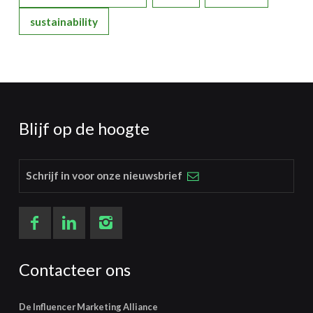
sustainability
Blijf op de hoogte
Schrijf in voor onze nieuwsbrief
Contacteer ons
De Influencer Marketing Alliance