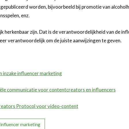
 gepubliceerd worden, bijvoorbeeld bij promotie van alcoho
nsspelen, enz.
 herkenbaar zijn. Dat is de verantwoordelijkheid van de inf
eer verantwoordelijk om de juiste aanwijzingen te geven.
inzake influencer marketing
ële communicatie voor contentcreators en influencers
eators Protocol voor video-content
influencer marketing