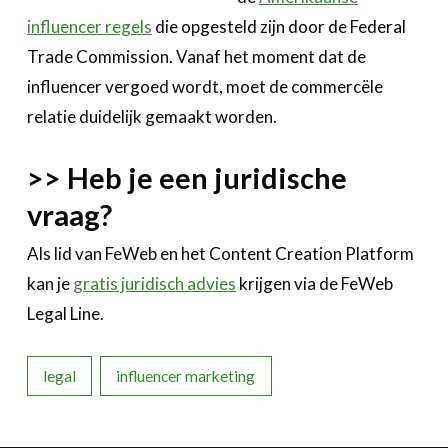
influencer regels
die opgesteld zijn door de Federal
Trade Commission. Vanaf het moment dat de
influencer vergoed wordt, moet de commercële
relatie duidelijk gemaakt worden.
>> Heb je een juridische
vraag?
Als lid van FeWeb en het Content Creation Platform
kan je
gratis juridisch advies
krijgen via de FeWeb
Legal Line.
legal
influencer marketing