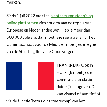
merken.
Sinds 1 juli 2022 moeten
plaatsers van video's op
online platformen
zich houden aan de regels van
Europese en Nederlandse wet. Heb je meer dan
500.000 volgers, dan moet je je registreren bij het
Commissariaat voor de Media en moet je de regles
van de Stichting Reclame Code volgen.
FRANKRIJK
- Ook in
Frankrijk moet je de
commerciële relatie
duidelijk aangeven. Dit
kan visueel of auditief of
via de functie 'betaald partnerschap' van het