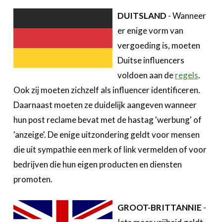
DUITSLAND
- Wanneer
er enige vorm van
vergoeding is, moeten
Duitse influencers
voldoen aan de
regels
.
Ook zij moeten zichzelf als influencer identificeren.
Daarnaast moeten ze duidelijk aangeven wanneer
hun post reclame bevat met de hastag 'werbung' of
'anzeige'. De enige uitzondering geldt voor mensen
die uit sympathie een merk of link vermelden of voor
bedrijven die hun eigen producten en diensten
promoten.
GROOT-BRITTANNIE
-