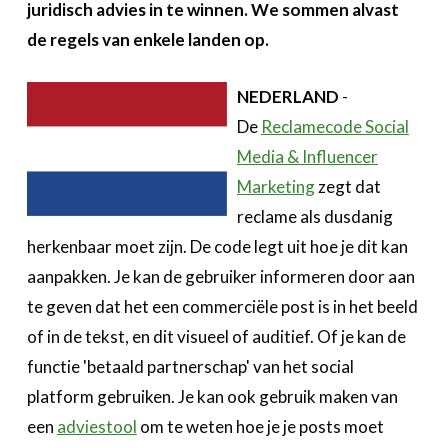
juridisch advies in te winnen. We sommen alvast
de regels van enkele landen op.
NEDERLAND
-
De
Reclamecode Social
Media & Influencer
Marketing
zegt dat
reclame als dusdanig
herkenbaar moet zijn. De code legt uit hoe je dit kan
aanpakken. Je kan de gebruiker informeren door aan
te geven dat het een commerciële post is in het beeld
of in de tekst, en dit visueel of auditief. Of je kan de
functie 'betaald partnerschap' van het social
platform gebruiken. Je kan ook gebruik maken van
een
adviestool
om te weten hoe je je posts moet