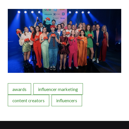
awards
influencer marketing
content creators
influencers