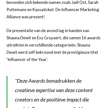
bevonden zich bekende namen zoals Jaël Ost, Sarah
Puttemans en Kassaticket. De Influencer Marketing
Alliance was present!
De presentatie van de avond lag in handen van
Shauna Dewit en Evy Gruyaert, die samen 16 awards
uitreikten in verschillende categorieën. Shauna
Dewit werd zelf bekroond met de prestigieuze titel
'Influencer of the Year'.
"Deze Awards benadrukken de
creatieve expertise van deze content
creators en de positieve impact die