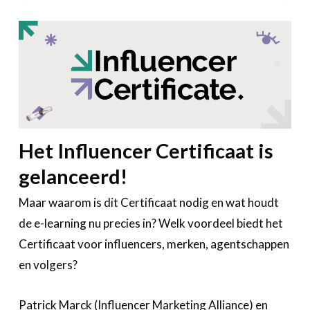
Het Influencer Certificaat is
gelanceerd!
Maar waarom is dit Certificaat nodig en wat houdt
de e-learning nu precies in? Welk voordeel biedt het
Certificaat voor influencers, merken, agentschappen
en volgers?
Patrick Marck (Influencer Marketing Alliance) en