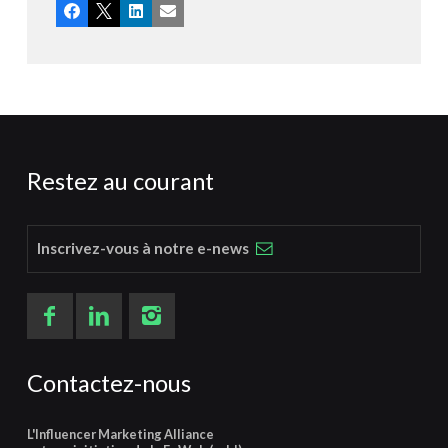
Facebook
X
LinkedIn
Email
Restez au courant
Inscrivez-vous à notre e-news
Contactez-nous
L'Influencer Marketing Alliance