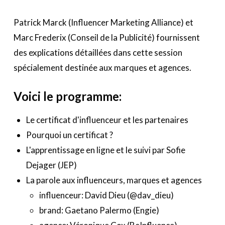
Patrick Marck (Influencer Marketing Alliance) et
Marc Frederix (Conseil de la Publicité) fournissent
des explications détaillées dans cette session
spécialement destinée aux marques et agences.
Voici le programme:
Le certificat d'influenceur et les partenaires
Pourquoi un certificat ?
L'apprentissage en ligne et le suivi par Sofie
Dejager (JEP)
La parole aux influenceurs, marques et agences
influenceur: David Dieu (@dav_dieu)
brand:
Gaetano Palermo (
Engie)