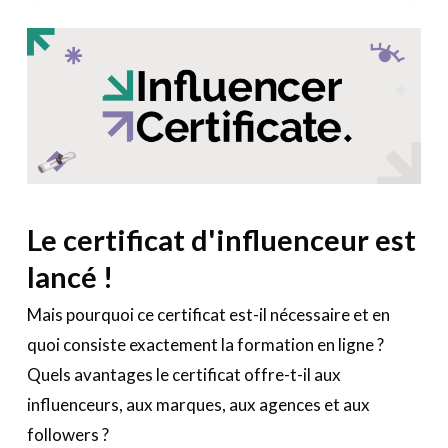
Le certificat d'influenceur est
lancé !
Mais pourquoi ce certificat est-il nécessaire et en
quoi consiste exactement la formation en ligne ?
Quels avantages le certificat offre-t-il aux
influenceurs, aux marques, aux agences et aux
followers ?