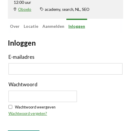
12:00 uur
Oboelo
academy, search, NL, SEO
Over
Locatie
Aanmelden
Inloggen
Inloggen
E-mailadres
Wachtwoord
Wachtwoord weergeven
Wachtwoord vergeten?