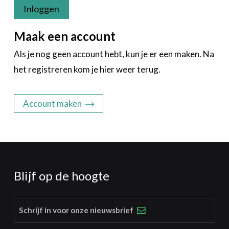
Inloggen
Maak een account
Als je nog geen account hebt, kun je er een maken. Na
het registreren kom je hier weer terug.
Account maken
Blijf op de hoogte
Schrijf in voor onze nieuwsbrief