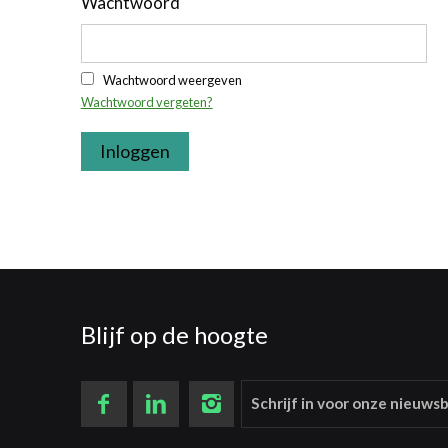
Wachtwoord
Wachtwoord weergeven
Wachtwoord vergeten?
Inloggen
Blijf op de hoogte
Schrijf in voor onze nieuwsb