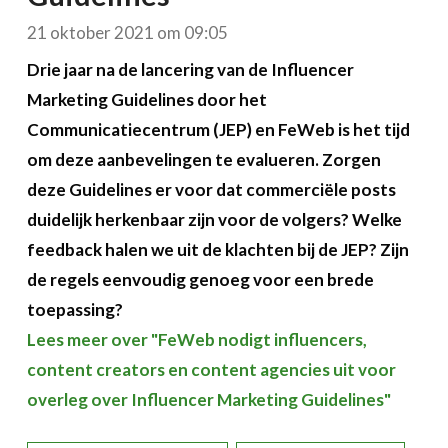
21 oktober 2021 om 09:05
Drie jaar na de lancering van de Influencer
Marketing Guidelines door het
Communicatiecentrum (JEP) en FeWeb is het tijd
om deze aanbevelingen te evalueren. Zorgen
deze Guidelines er voor dat commerciële posts
duidelijk herkenbaar zijn voor de volgers? Welke
feedback halen we uit de klachten bij de JEP? Zijn
de regels eenvoudig genoeg voor een brede
toepassing?
Lees meer over "FeWeb nodigt influencers,
content creators en content agencies uit voor
overleg over Influencer Marketing Guidelines"