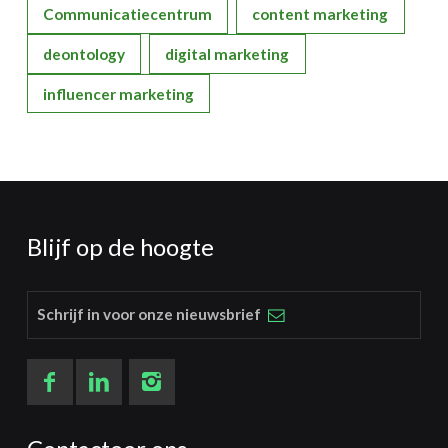
Communicatiecentrum
content marketing
deontology
digital marketing
influencer marketing
Blijf op de hoogte
Schrijf in voor onze nieuwsbrief