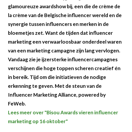
glamoureuze awardshow bij, een die de crème de
la crème van de Belgische influencer wereld en de
synergie tussen influencers en merken in de
bloemetjes zet. Want de tijden dat influencer
marketing een verwaarloosbaar onderdeel waren
van een marketing campagne zijn lang vervlogen.
Vandaag zie je ijzersterke influencercampagnes
verschijnen die hoge toppen scheren creatief én
in bereik. Tijd om die initiatieven de nodige
erkenning te geven. Met de steun van de
Influencer Marketing Alliance, powered by
FeWeb.
Lees meer over "Bisou Awards vieren influencer
marketing op 16 oktober"