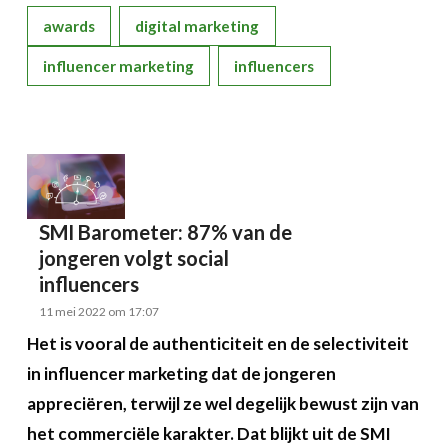
awards
digital marketing
influencer marketing
influencers
SMI Barometer: 87% van de
jongeren volgt social
influencers
11 mei 2022 om 17:07
Het is vooral de authenticiteit en de selectiviteit
in influencer marketing dat de jongeren
appreciëren, terwijl ze wel degelijk bewust zijn van
het commerciële karakter. Dat blijkt uit de SMI