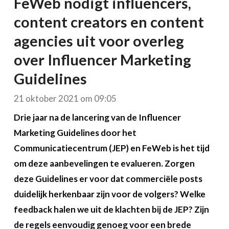
FeWeb nodigt influencers,
content creators en content
agencies uit voor overleg
over Influencer Marketing
Guidelines
21 oktober 2021 om 09:05
Drie jaar na de lancering van de Influencer
Marketing Guidelines door het
Communicatiecentrum (JEP) en FeWeb is het tijd
om deze aanbevelingen te evalueren. Zorgen
deze Guidelines er voor dat commerciële posts
duidelijk herkenbaar zijn voor de volgers? Welke
feedback halen we uit de klachten bij de JEP? Zijn
de regels eenvoudig genoeg voor een brede