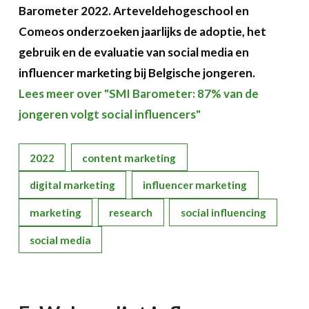
Barometer 2022. Arteveldehogeschool en
Comeos onderzoeken jaarlijks de adoptie, het
gebruik en de evaluatie van social media en
influencer marketing bij Belgische jongeren.
Lees meer over "SMI Barometer: 87% van de
jongeren volgt social influencers"
2022
content marketing
digital marketing
influencer marketing
marketing
research
social influencing
social media