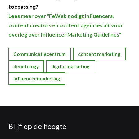
toepassing?
Lees meer over "FeWeb nodigt influencers,
content creators en content agencies uit voor
overleg over Influencer Marketing Guidelines"
Communicatiecentrum
content marketing
deontology
digital marketing
influencer marketing
Blijf op de hoogte