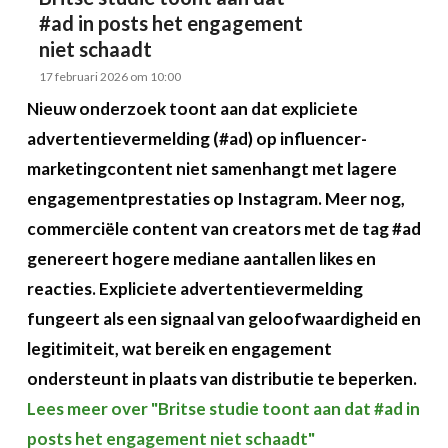
#ad in posts het engagement
niet schaadt
17 februari 2026 om 10:00
Nieuw onderzoek toont aan dat expliciete
advertentievermelding (#ad) op influencer-
marketingcontent niet samenhangt met lagere
engagementprestaties op Instagram. Meer nog,
commerciële content van creators met de tag #ad
genereert hogere mediane aantallen likes en
reacties. Expliciete advertentievermelding
fungeert als een signaal van geloofwaardigheid en
legitimiteit, wat bereik en engagement
ondersteunt in plaats van distributie te beperken.
Lees meer over "Britse studie toont aan dat #ad in
posts het engagement niet schaadt"