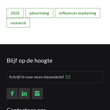
2026
advertising
influencer marketing
research
Blijf op de hoogte
Schrijf in voor onze nieuwsbrief
Contacteer ons