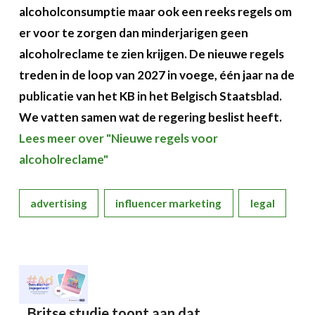
alcoholconsumptie maar ook een reeks regels om
er voor te zorgen dan minderjarigen geen
alcoholreclame te zien krijgen. De nieuwe regels
treden in de loop van 2027 in voege, één jaar na de
publicatie van het KB in het Belgisch Staatsblad.
We vatten samen wat de regering beslist heeft.
Lees meer over "Nieuwe regels voor
alcoholreclame"
advertising
influencer marketing
legal
Britse studie toont aan dat