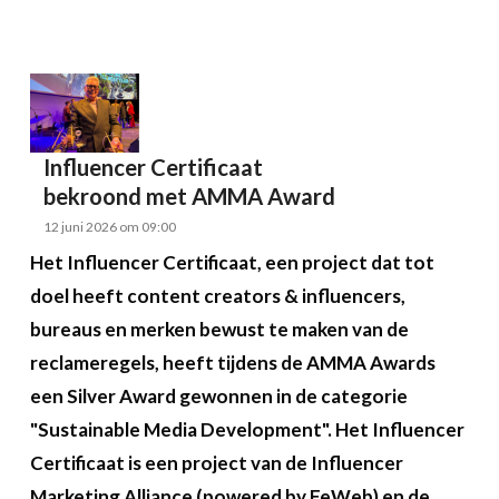
Influencer Certificaat
bekroond met AMMA Award
12 juni 2026 om 09:00
Het Influencer Certificaat, een project dat tot
doel heeft content creators & influencers,
bureaus en merken bewust te maken van de
reclameregels, heeft tijdens de AMMA Awards
een Silver Award gewonnen in de categorie
"Sustainable Media Development". Het Influencer
Certificaat is een project van de Influencer
Marketing Alliance (powered by FeWeb) en de