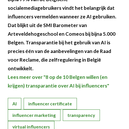
socialemediagebruikers vindt het belangrijk dat
influencers vermelden wanneer ze AI gebruiken.
Dat blijkt uit de SMI Barometer van
Arteveldehogeschool en Comeos bij bijna 5.000
Belgen. Transparantie bij het gebruik van AI is
precies één van de aanbevelingen van de Raad
voor Reclame, die zelfregulering in België
ontwikkelt.
Lees meer over "8 op de 10 Belgen willen (en
krijgen) transparantie over AI bij influencers"
AI
influencer certificate
influencer marketing
transparency
virtual influencers