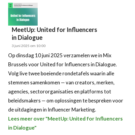
MeetUp: United for Influencers
in Dialogue
3 juni 2025 om 10:00
Op dinsdag 10 juni 2025 verzamelen we in Mix
Brussels voor United for Influencers in Dialogue.
Volg live twee boeiende rondetafels waarin alle
stemmen samenkomen — van creators, merken,
agencies, sectororganisaties en platforms tot
beleidsmakers — om oplossingen te bespreken voor
de uitdagingen in Influencer Marketing.
Lees meer over "MeetUp: United for Influencers
in Dialogue"