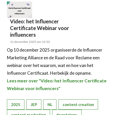
Video: het Influencer
Certificate Webinar voor
influencers
11 december 2025 om 13:30
Op 10 december 2025 organiseerde de Influencer
Marketing Alliance en de Raad voor Reclame een
webinar over het waarom, wat en hoe van het
Influencer Certificaat. Herbekijk de opname.
Lees meer over "Video: het Influencer Certificate
Webinar voor influencers"
2025
JEP
NL
content creation
content marketing
deontology