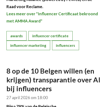
Raad voor Reclame.
Lees meer over "Influencer Certificaat bekroond
met AMMA Award"
awards
influencer certificate
influencer marketing
influencers
8 op de 10 Belgen willen (en
krijgen) transparantie over AI
bij influencers
27 april 2026 om 18:00
Bijna 79% van de Belgische