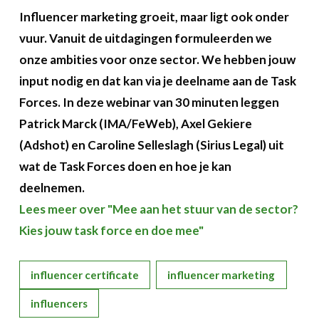
Influencer marketing groeit, maar ligt ook onder
vuur. Vanuit de uitdagingen formuleerden we
onze ambities voor onze sector. We hebben jouw
input nodig en dat kan via je deelname aan de Task
Forces. In deze webinar van 30 minuten leggen
Patrick Marck (IMA/FeWeb), Axel Gekiere
(Adshot) en Caroline Selleslagh (Sirius Legal) uit
wat de Task Forces doen en hoe je kan
deelnemen.
Lees meer over "Mee aan het stuur van de sector?
Kies jouw task force en doe mee"
influencer certificate
influencer marketing
influencers