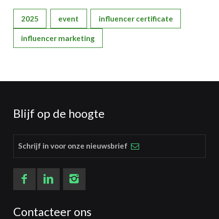
2025
event
influencer certificate
influencer marketing
Blijf op de hoogte
Schrijf in voor onze nieuwsbrief
Contacteer ons