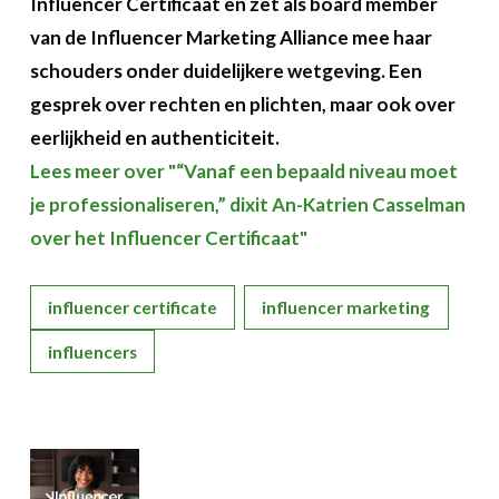
Influencer Certificaat en zet als board member
van de Influencer Marketing Alliance mee haar
schouders onder duidelijkere wetgeving. Een
gesprek over rechten en plichten, maar ook over
eerlijkheid en authenticiteit.
Lees meer over "“Vanaf een bepaald niveau moet
je professionaliseren,” dixit An-Katrien Casselman
over het Influencer Certificaat"
influencer certificate
influencer marketing
influencers