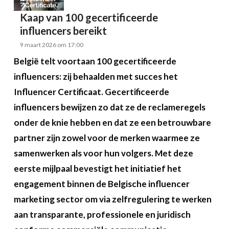
Kaap van 100 gecertificeerde
influencers bereikt
9 maart 2026 om 17:00
België telt voortaan 100 gecertificeerde
influencers: zij behaalden met succes het
Influencer Certificaat. Gecertificeerde
influencers bewijzen zo dat ze de reclameregels
onder de knie hebben en dat ze een betrouwbare
partner zijn zowel voor de merken waarmee ze
samenwerken als voor hun volgers. Met deze
eerste mijlpaal bevestigt het initiatief het
engagement binnen de Belgische influencer
marketing sector om via zelfregulering te werken
aan transparante, professionele en juridisch