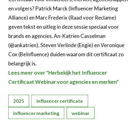
en volgers? Patrick Marck (Influencer Marketing
Alliance) en Marc Frederix (Raad voor Reclame)
geven tekst en uitleg in deze sessie speciaal voor
brands en agencies. An-Katrien Casselman
(@ankatrien), Steven Verlinde (Engie) en Veronique
Cox (BeInfluence) duiden waarom dit certificaat zo
belangrijk is.
Lees meer over "Herbekijk het Influencer
Certificaat Webinar voor agencies en merken"
2025
influencer certificate
influencer marketing
webinar