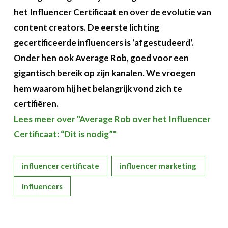
het Influencer Certificaat en over de evolutie van
content creators. De eerste lichting
gecertificeerde influencers is ‘afgestudeerd’.
Onder hen ook Average Rob, goed voor een
gigantisch bereik op zijn kanalen. We vroegen
hem waarom hij het belangrijk vond zich te
certifiëren.
Lees meer over "Average Rob over het Influencer
Certificaat: “Dit is nodig”"
influencer certificate
influencer marketing
influencers