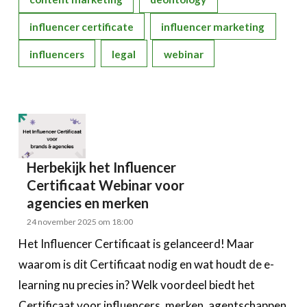
influencer certificate
influencer marketing
influencers
legal
webinar
Herbekijk het Influencer
Certificaat Webinar voor
agencies en merken
24 november 2025 om 18:00
Het Influencer Certificaat is gelanceerd! Maar
waarom is dit Certificaat nodig en wat houdt de e-
learning nu precies in? Welk voordeel biedt het
Certificaat voor influencers, merken, agentschappen