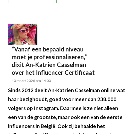
“Vanaf een bepaald niveau
moet je professionaliseren,”
dixit An-Katrien Casselman
over het Influencer Certificaat
10 maart 2026 om 14:00
Sinds 2012 deelt An-Katrien Casselman online wat
haar bezighoudt, goed voor meer dan 238.000
volgers op Instagram. Daarmee is ze niet alleen
een van de grootste, maar ook een van de eerste
influencers in België. Ook zij behaalde het