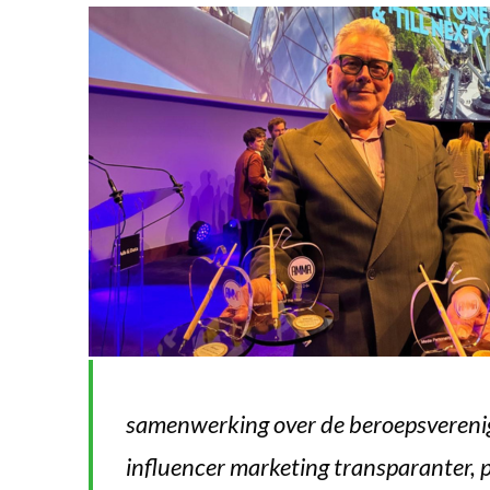
samenwerking over de beroepsvereni
influencer marketing transparanter, 