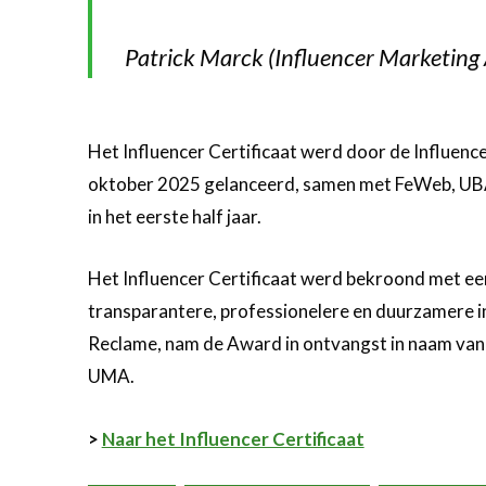
Patrick Marck (Influencer Marketing 
Het Influencer Certificaat werd door de Influen
oktober 2025 gelanceerd, samen met FeWeb, UBA
in het eerste half jaar.
Het Influencer Certificaat werd bekroond met 
transparantere, professionelere en duurzamere i
Reclame, nam de Award in ontvangst in naam van 
UMA.
>
Naar het Influencer Certificaat