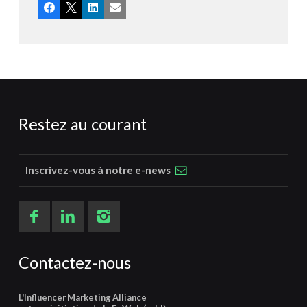
Facebook
X
LinkedIn
Email
Restez au courant
Inscrivez-vous à notre e-news
Contactez-nous
L'Influencer Marketing Alliance