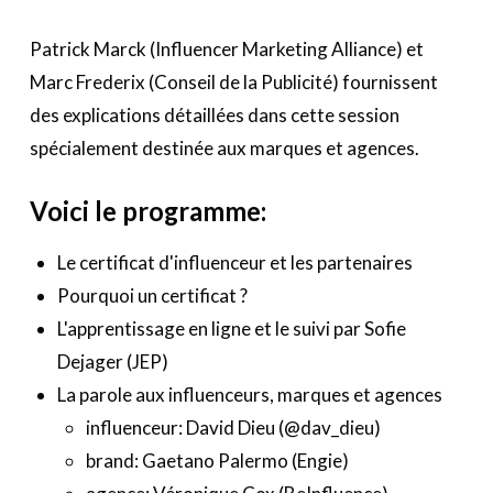
Patrick Marck (Influencer Marketing Alliance) et
Marc Frederix (Conseil de la Publicité) fournissent
des explications détaillées dans cette session
spécialement destinée aux marques et agences.
Voici le programme:
Le certificat d'influenceur et les partenaires
Pourquoi un certificat ?
L'apprentissage en ligne et le suivi par Sofie
Dejager (JEP)
La parole aux influenceurs, marques et agences
influenceur: David Dieu (@dav_dieu)
brand:
Gaetano Palermo (
Engie)