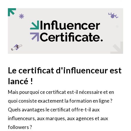
Le certificat d'influenceur est
lancé !
Mais pourquoi ce certificat est-il nécessaire et en
quoi consiste exactement la formation en ligne ?
Quels avantages le certificat offre-t-il aux
influenceurs, aux marques, aux agences et aux
followers ?