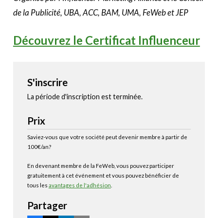
de la Publicité, UBA, ACC, BAM, UMA, FeWeb et JEP
Découvrez le Certificat Influenceur
S'inscrire
La période d'inscription est terminée.
Prix
Saviez-vous que votre société peut devenir membre à partir de
100€/an?
En devenant membre de la FeWeb, vous pouvez participer
gratuitement à cet événement et vous pouvez bénéficier de
tous les
avantages de l'adhésion
.
Partager